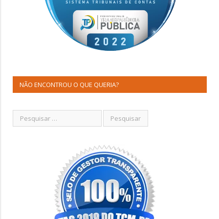
NÃO ENCONTROU O QUE QUERIA?