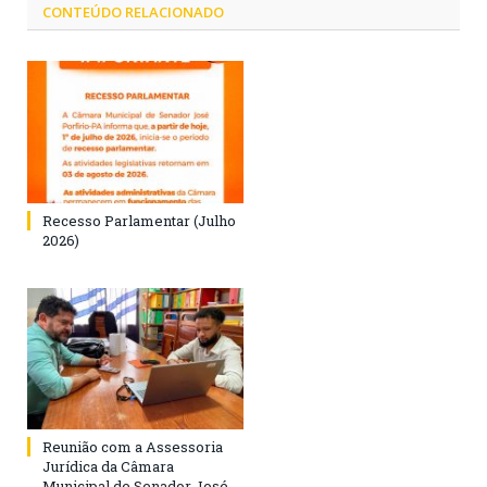
CONTEÚDO RELACIONADO
Recesso Parlamentar (Julho
2026)
Reunião com a Assessoria
Jurídica da Câmara
Municipal de Senador José