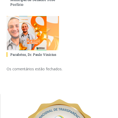
Porfírio
Parabéns, Dr. Paulo Vinícius
Os comentários estão fechados.