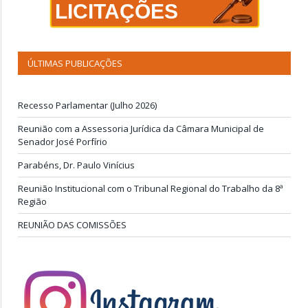
LICITAÇÕES
ÚLTIMAS PUBLICAÇÕES
Recesso Parlamentar (Julho 2026)
Reunião com a Assessoria Jurídica da Câmara Municipal de
Senador José Porfírio
Parabéns, Dr. Paulo Vinícius
Reunião Institucional com o Tribunal Regional do Trabalho da 8ª
Região
REUNIÃO DAS COMISSÕES