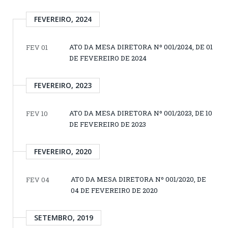
FEVEREIRO, 2024
ATO DA MESA DIRETORA Nº 001/2024, DE 01
FEV 01
DE FEVEREIRO DE 2024
FEVEREIRO, 2023
ATO DA MESA DIRETORA Nº 001/2023, DE 10
FEV 10
DE FEVEREIRO DE 2023
FEVEREIRO, 2020
ATO DA MESA DIRETORA Nº 001/2020, DE
FEV 04
04 DE FEVEREIRO DE 2020
SETEMBRO, 2019