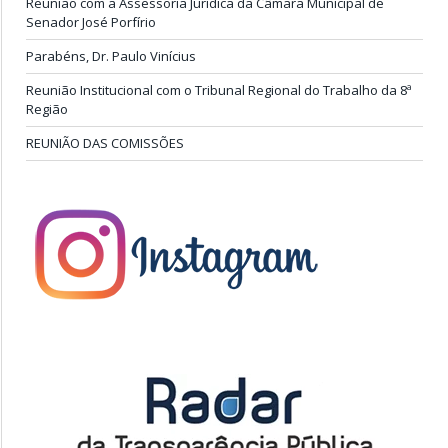
Reunião com a Assessoria Jurídica da Câmara Municipal de
Senador José Porfírio
Parabéns, Dr. Paulo Vinícius
Reunião Institucional com o Tribunal Regional do Trabalho da 8ª
Região
REUNIÃO DAS COMISSÕES