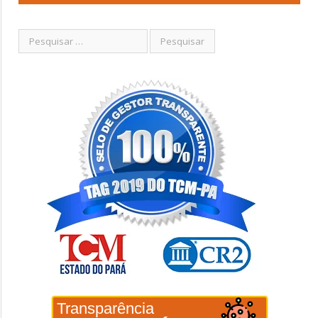
Transparência