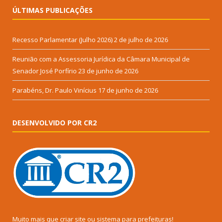
ÚLTIMAS PUBLICAÇÕES
Recesso Parlamentar (Julho 2026)
2 de julho de 2026
Reunião com a Assessoria Jurídica da Câmara Municipal de
Senador José Porfírio
23 de junho de 2026
Parabéns, Dr. Paulo Vinícius
17 de junho de 2026
DESENVOLVIDO POR CR2
Muito mais que
criar site
ou
sistema para prefeituras
!