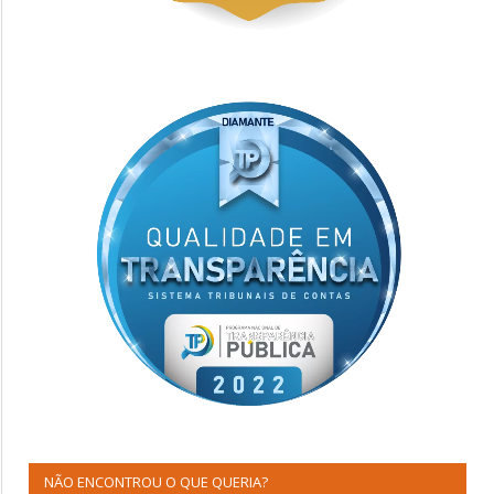
NÃO ENCONTROU O QUE QUERIA?