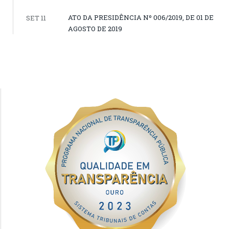
ATO DA PRESIDÊNCIA Nº 006/2019, DE 01 DE
SET 11
AGOSTO DE 2019