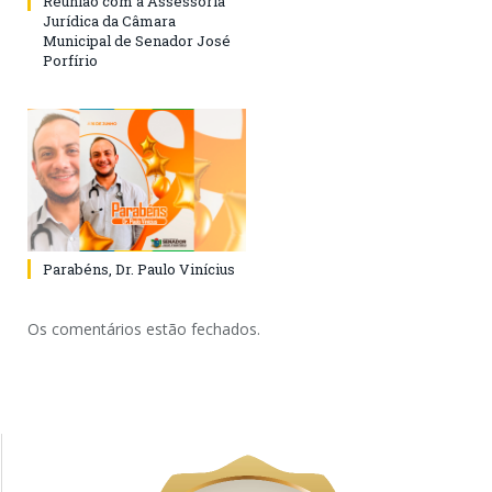
Reunião com a Assessoria
Jurídica da Câmara
Municipal de Senador José
Porfírio
Parabéns, Dr. Paulo Vinícius
Os comentários estão fechados.