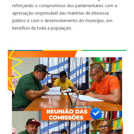
reforçando o compromisso dos parlamentares com a
apreciação responsável das matérias de interesse
público e com o desenvolvimento do município, em
benefício de toda a população.