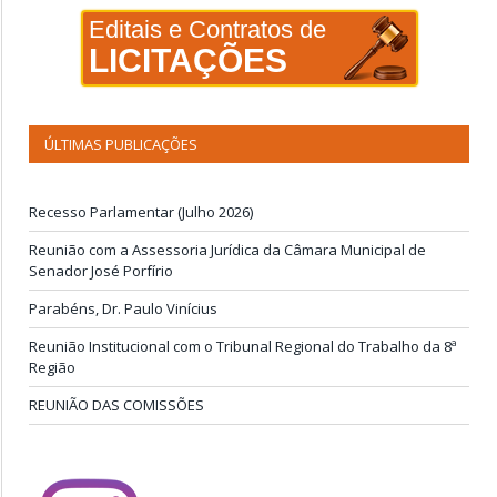
Editais e Contratos de
LICITAÇÕES
ÚLTIMAS PUBLICAÇÕES
Recesso Parlamentar (Julho 2026)
Reunião com a Assessoria Jurídica da Câmara Municipal de
Senador José Porfírio
Parabéns, Dr. Paulo Vinícius
Reunião Institucional com o Tribunal Regional do Trabalho da 8ª
Região
REUNIÃO DAS COMISSÕES