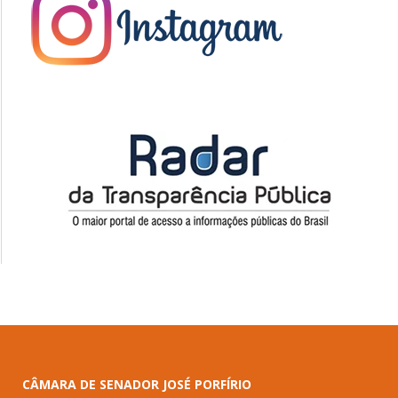
CÂMARA DE SENADOR JOSÉ PORFÍRIO