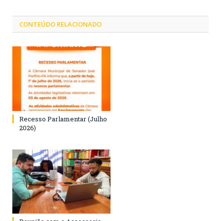
CONTEÚDO RELACIONADO
Recesso Parlamentar (Julho
2026)