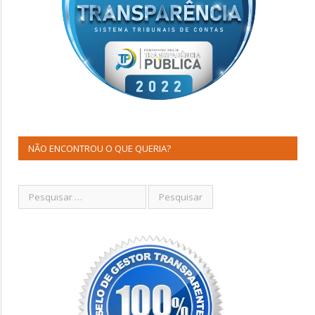
NÃO ENCONTROU O QUE QUERIA?