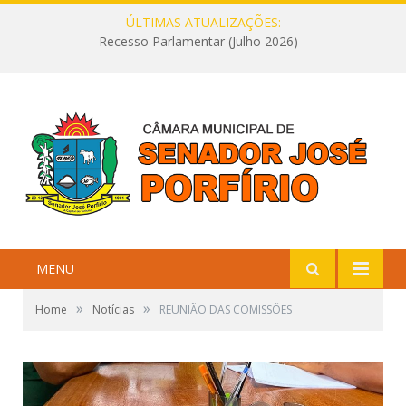
ÚLTIMAS ATUALIZAÇÕES:
Recesso Parlamentar (Julho 2026)
MENU
»
»
Home
Notícias
REUNIÃO DAS COMISSÕES