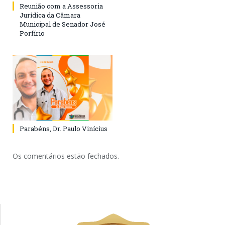
Reunião com a Assessoria
Jurídica da Câmara
Municipal de Senador José
Porfírio
Parabéns, Dr. Paulo Vinícius
Os comentários estão fechados.