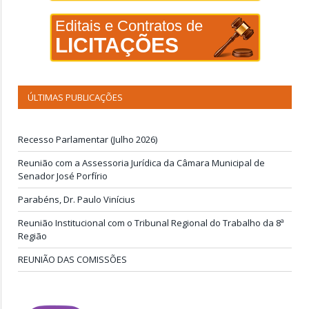
Editais e Contratos de
LICITAÇÕES
ÚLTIMAS PUBLICAÇÕES
Recesso Parlamentar (Julho 2026)
Reunião com a Assessoria Jurídica da Câmara Municipal de
Senador José Porfírio
Parabéns, Dr. Paulo Vinícius
Reunião Institucional com o Tribunal Regional do Trabalho da 8ª
Região
REUNIÃO DAS COMISSÕES