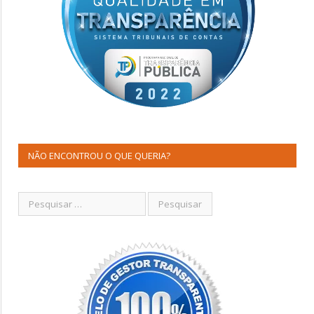
NÃO ENCONTROU O QUE QUERIA?