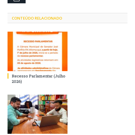
CONTEÚDO RELACIONADO
Recesso Parlamentar (Julho
2026)