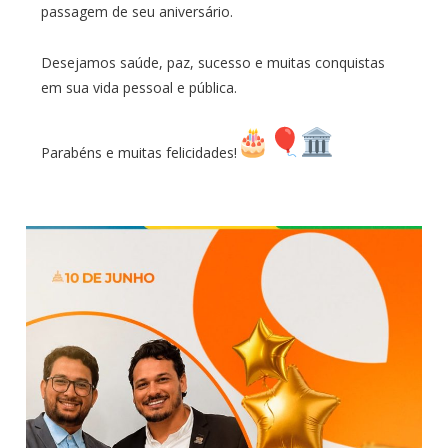
passagem de seu aniversário.
Desejamos saúde, paz, sucesso e muitas conquistas
em sua vida pessoal e pública.
Parabéns e muitas felicidades!