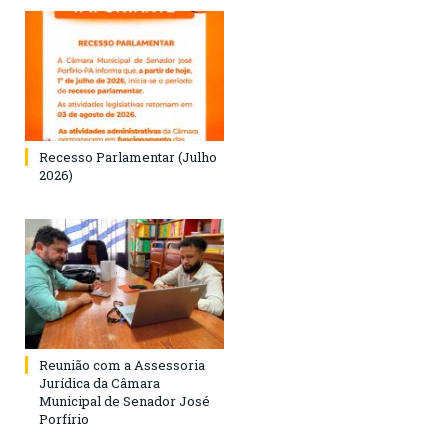
Recesso Parlamentar (Julho
2026)
Reunião com a Assessoria
Jurídica da Câmara
Municipal de Senador José
Porfírio