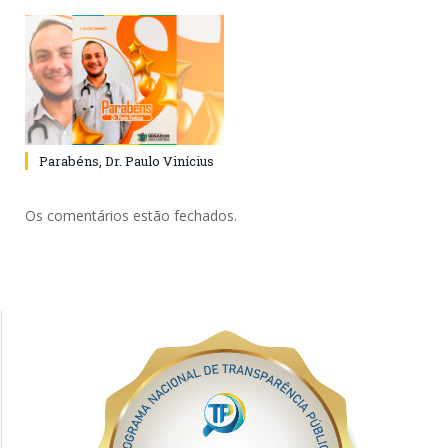
Parabéns, Dr. Paulo Vinícius
Os comentários estão fechados.