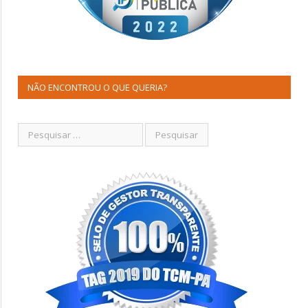
NÃO ENCONTROU O QUE QUERIA?