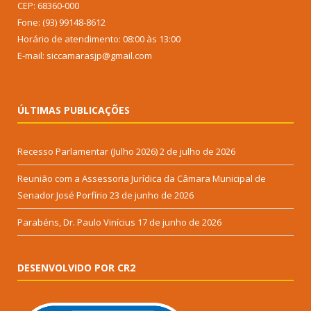
CEP: 68360-000
Fone: (93) 99148-8612
Horário de atendimento: 08:00 às 13:00
E-mail: siccamarasjp@gmail.com
ÚLTIMAS PUBLICAÇÕES
Recesso Parlamentar (Julho 2026)
2 de julho de 2026
Reunião com a Assessoria Jurídica da Câmara Municipal de
Senador José Porfírio
23 de junho de 2026
Parabéns, Dr. Paulo Vinícius
17 de junho de 2026
DESENVOLVIDO POR CR2