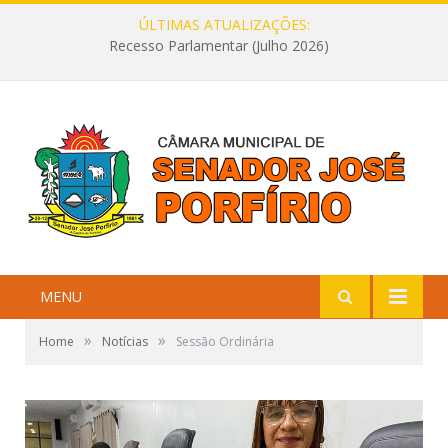
ÚLTIMAS ATUALIZAÇÕES:
Recesso Parlamentar (Julho 2026)
MENU
»
»
Home
Notícias
Sessão Ordinária