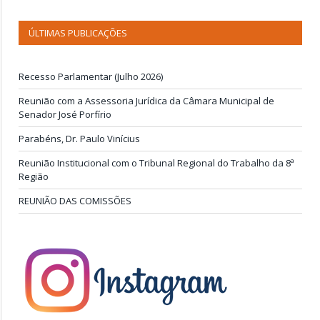
ÚLTIMAS PUBLICAÇÕES
Recesso Parlamentar (Julho 2026)
Reunião com a Assessoria Jurídica da Câmara Municipal de
Senador José Porfírio
Parabéns, Dr. Paulo Vinícius
Reunião Institucional com o Tribunal Regional do Trabalho da 8ª
Região
REUNIÃO DAS COMISSÕES