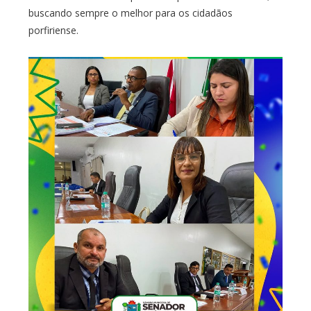
buscando sempre o melhor para os cidadãos
porfiriense.