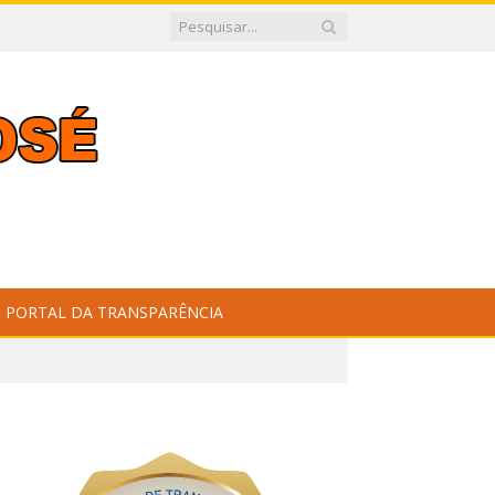
PORTAL DA TRANSPARÊNCIA