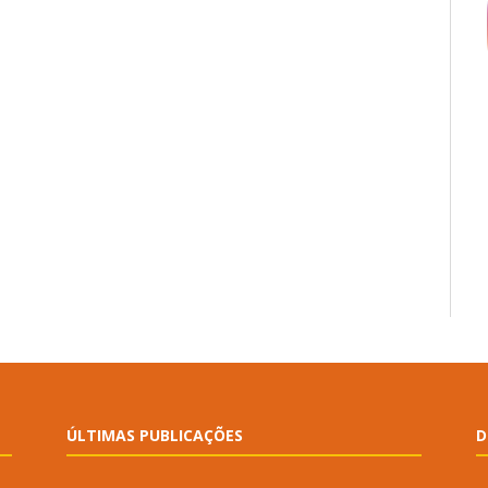
ÚLTIMAS PUBLICAÇÕES
D