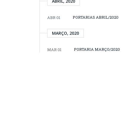
ABRIL, 2020
PORTARIAS ABRIL/2020
ABR 01
MARÇO, 2020
PORTARIA MARÇO/2020
MAR 01