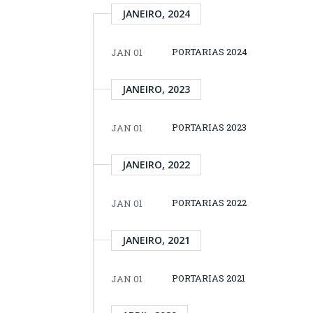
JANEIRO, 2024
PORTARIAS 2024
JAN 01
JANEIRO, 2023
PORTARIAS 2023
JAN 01
JANEIRO, 2022
PORTARIAS 2022
JAN 01
JANEIRO, 2021
PORTARIAS 2021
JAN 01