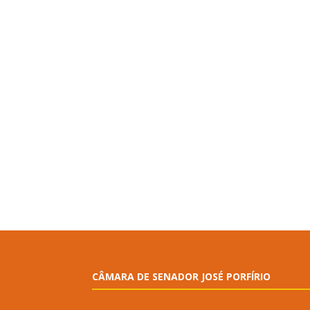
CÂMARA DE SENADOR JOSÉ PORFÍRIO