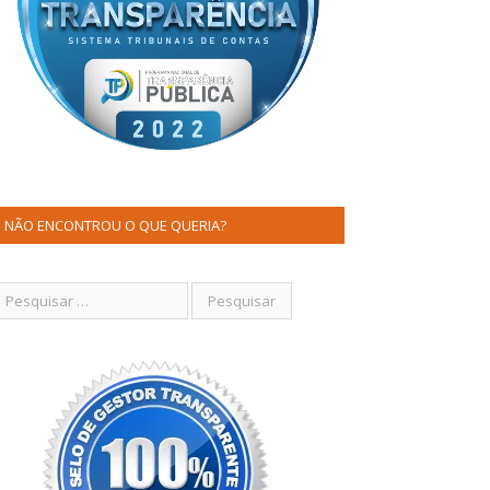
NÃO ENCONTROU O QUE QUERIA?