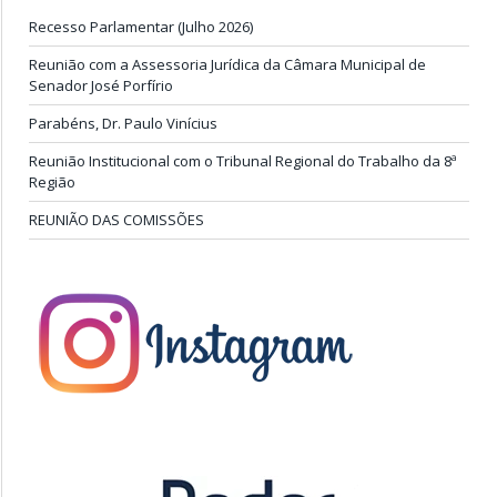
Recesso Parlamentar (Julho 2026)
Reunião com a Assessoria Jurídica da Câmara Municipal de
Senador José Porfírio
Parabéns, Dr. Paulo Vinícius
Reunião Institucional com o Tribunal Regional do Trabalho da 8ª
Região
REUNIÃO DAS COMISSÕES