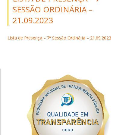
SESSÃO ORDINÁRIA –
21.09.2023
Lista de Presença – 7ª Sessão Ordinária – 21.09.2023