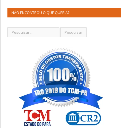
NÃO ENCONTROU O QUE QUERIA?