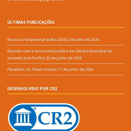
ÚLTIMAS PUBLICAÇÕES
Recesso Parlamentar (Julho 2026)
2 de julho de 2026
Reunião com a Assessoria Jurídica da Câmara Municipal de
Senador José Porfírio
23 de junho de 2026
Parabéns, Dr. Paulo Vinícius
17 de junho de 2026
DESENVOLVIDO POR CR2