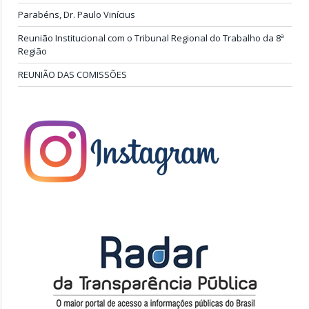
Parabéns, Dr. Paulo Vinícius
Reunião Institucional com o Tribunal Regional do Trabalho da 8ª
Região
REUNIÃO DAS COMISSÕES