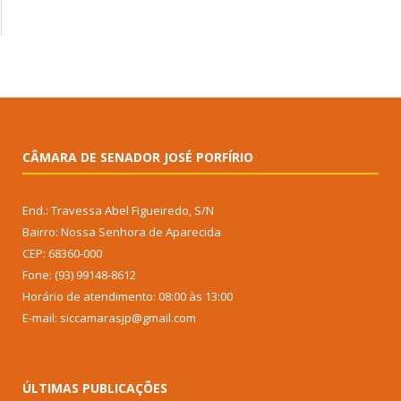
CÂMARA DE SENADOR JOSÉ PORFÍRIO
End.: Travessa Abel Figueiredo, S/N
Bairro: Nossa Senhora de Aparecida
CEP: 68360-000
Fone: (93) 99148-8612
Horário de atendimento: 08:00 às 13:00
E-mail: siccamarasjp@gmail.com
ÚLTIMAS PUBLICAÇÕES