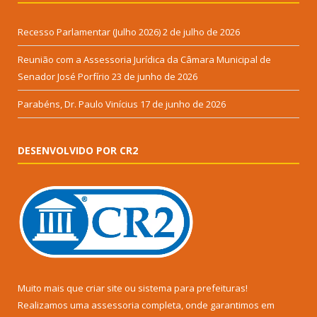
Recesso Parlamentar (Julho 2026)
2 de julho de 2026
Reunião com a Assessoria Jurídica da Câmara Municipal de
Senador José Porfírio
23 de junho de 2026
Parabéns, Dr. Paulo Vinícius
17 de junho de 2026
DESENVOLVIDO POR CR2
Muito mais que
criar site
ou
sistema para prefeituras
!
Realizamos uma
assessoria
completa, onde garantimos em