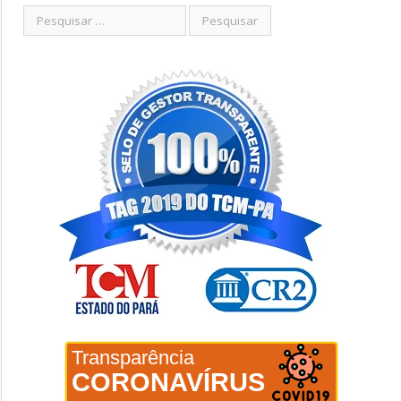
Transparência
CORONAVÍRUS