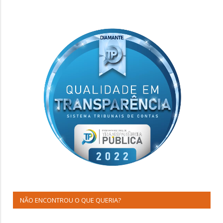
NÃO ENCONTROU O QUE QUERIA?