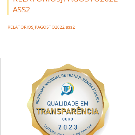
ASS2
RELATORIOSJPAGOSTO2022 ass2