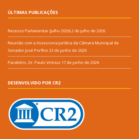
ÚLTIMAS PUBLICAÇÕES
Recesso Parlamentar (Julho 2026)
2 de julho de 2026
Reunião com a Assessoria Jurídica da Câmara Municipal de
Senador José Porfírio
23 de junho de 2026
Parabéns, Dr. Paulo Vinícius
17 de junho de 2026
DESENVOLVIDO POR CR2