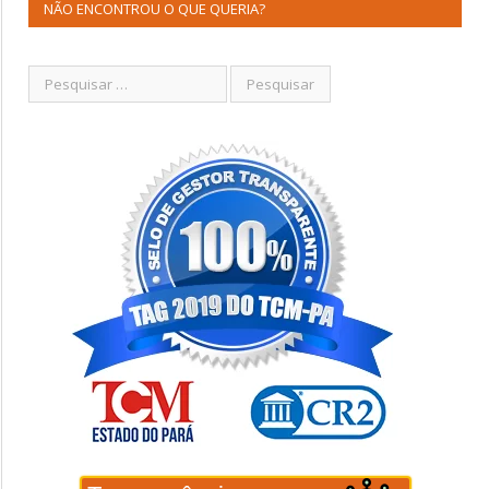
NÃO ENCONTROU O QUE QUERIA?