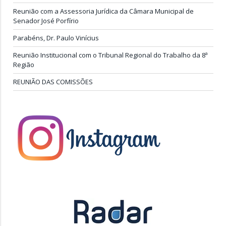
Reunião com a Assessoria Jurídica da Câmara Municipal de
Senador José Porfírio
Parabéns, Dr. Paulo Vinícius
Reunião Institucional com o Tribunal Regional do Trabalho da 8ª
Região
REUNIÃO DAS COMISSÕES