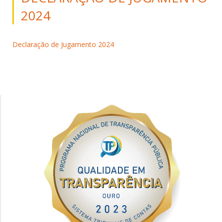
2024
Declaração de Jugamento 2024