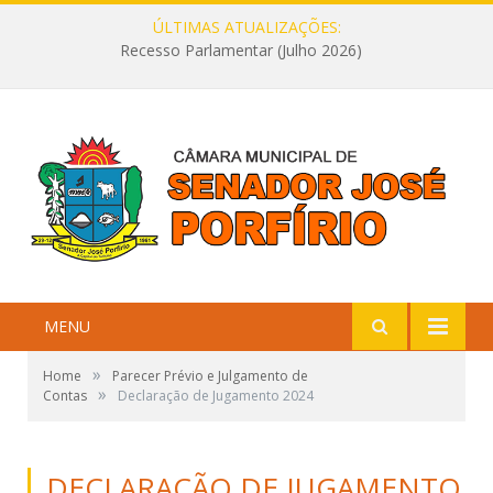
ÚLTIMAS ATUALIZAÇÕES:
Recesso Parlamentar (Julho 2026)
MENU
»
Home
Parecer Prévio e Julgamento de
»
Contas
Declaração de Jugamento 2024
DECLARAÇÃO DE JUGAMENTO