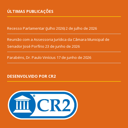
ÚLTIMAS PUBLICAÇÕES
Recesso Parlamentar (Julho 2026)
2 de julho de 2026
Reunião com a Assessoria Jurídica da Câmara Municipal de
Senador José Porfírio
23 de junho de 2026
Parabéns, Dr. Paulo Vinícius
17 de junho de 2026
DESENVOLVIDO POR CR2