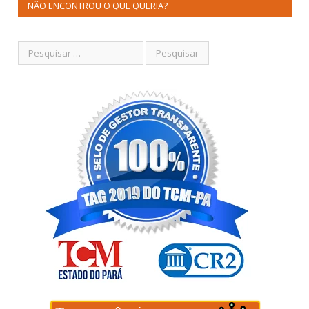
NÃO ENCONTROU O QUE QUERIA?