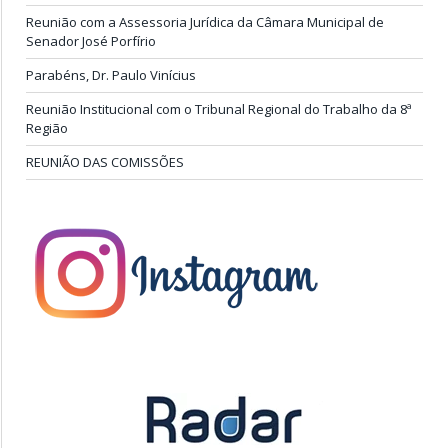
Reunião com a Assessoria Jurídica da Câmara Municipal de
Senador José Porfírio
Parabéns, Dr. Paulo Vinícius
Reunião Institucional com o Tribunal Regional do Trabalho da 8ª
Região
REUNIÃO DAS COMISSÕES