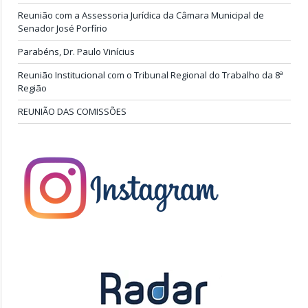
Reunião com a Assessoria Jurídica da Câmara Municipal de
Senador José Porfírio
Parabéns, Dr. Paulo Vinícius
Reunião Institucional com o Tribunal Regional do Trabalho da 8ª
Região
REUNIÃO DAS COMISSÕES