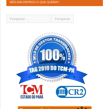
NÃO ENCONTROU O QUE QUERIA?