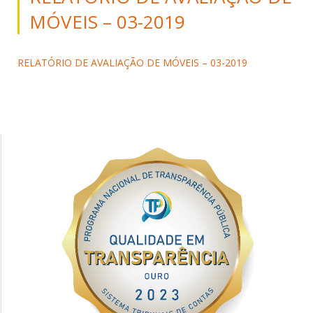
MÓVEIS – 03-2019
RELATÓRIO DE AVALIAÇÃO DE MÓVEIS – 03-2019