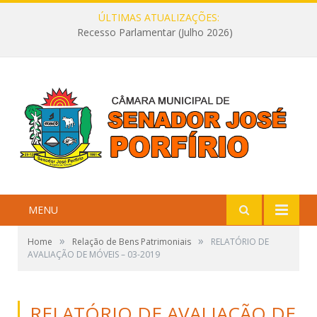
ÚLTIMAS ATUALIZAÇÕES:
Recesso Parlamentar (Julho 2026)
MENU
»
»
Home
Relação de Bens Patrimoniais
RELATÓRIO DE
AVALIAÇÃO DE MÓVEIS – 03-2019
RELATÓRIO DE AVALIAÇÃO DE