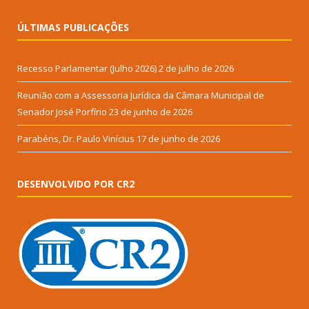
ÚLTIMAS PUBLICAÇÕES
Recesso Parlamentar (Julho 2026)
2 de julho de 2026
Reunião com a Assessoria Jurídica da Câmara Municipal de
Senador José Porfírio
23 de junho de 2026
Parabéns, Dr. Paulo Vinícius
17 de junho de 2026
DESENVOLVIDO POR CR2