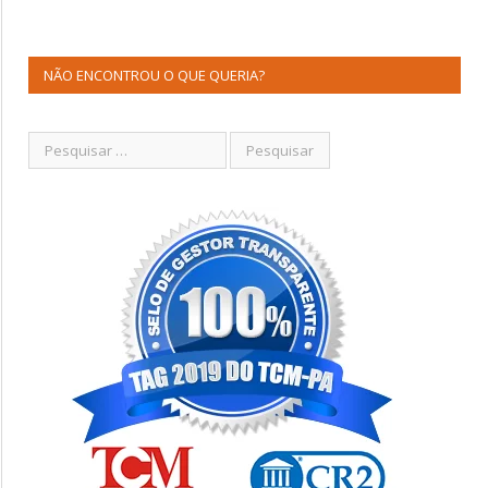
NÃO ENCONTROU O QUE QUERIA?