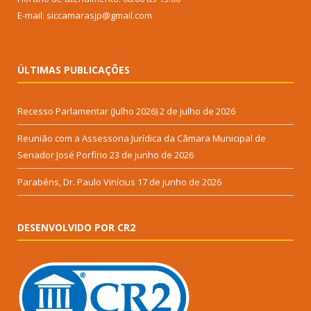
E-mail: siccamarasjp@gmail.com
ÚLTIMAS PUBLICAÇÕES
Recesso Parlamentar (Julho 2026)
2 de julho de 2026
Reunião com a Assessoria Jurídica da Câmara Municipal de
Senador José Porfírio
23 de junho de 2026
Parabéns, Dr. Paulo Vinícius
17 de junho de 2026
DESENVOLVIDO POR CR2