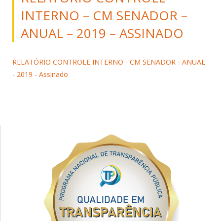
INTERNO – CM SENADOR –
ANUAL – 2019 – ASSINADO
RELATÓRIO CONTROLE INTERNO - CM SENADOR - ANUAL
- 2019 - Assinado