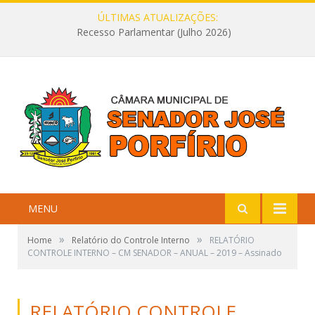
ÚLTIMAS ATUALIZAÇÕES:
Recesso Parlamentar (Julho 2026)
MENU
»
»
Home
Relatório do Controle Interno
RELATÓRIO
CONTROLE INTERNO – CM SENADOR – ANUAL – 2019 – Assinado
RELATÓRIO CONTROLE