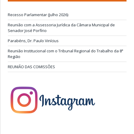
Recesso Parlamentar (Julho 2026)
Reunião com a Assessoria Jurídica da Câmara Municipal de
Senador José Porfírio
Parabéns, Dr. Paulo Vinícius
Reunião Institucional com o Tribunal Regional do Trabalho da 8ª
Região
REUNIÃO DAS COMISSÕES