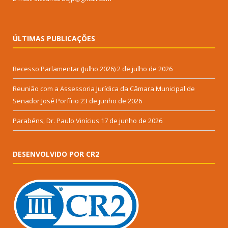
ÚLTIMAS PUBLICAÇÕES
Recesso Parlamentar (Julho 2026)
2 de julho de 2026
Reunião com a Assessoria Jurídica da Câmara Municipal de
Senador José Porfírio
23 de junho de 2026
Parabéns, Dr. Paulo Vinícius
17 de junho de 2026
DESENVOLVIDO POR CR2