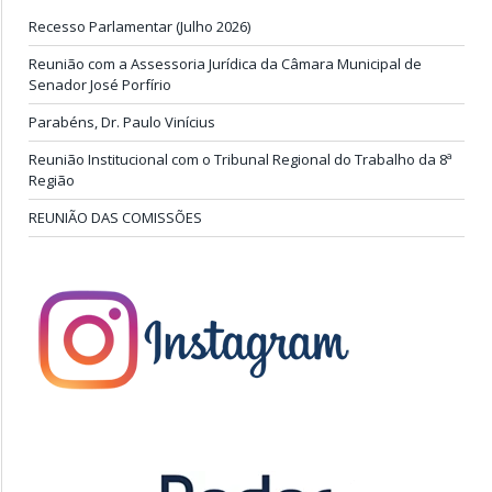
Recesso Parlamentar (Julho 2026)
Reunião com a Assessoria Jurídica da Câmara Municipal de
Senador José Porfírio
Parabéns, Dr. Paulo Vinícius
Reunião Institucional com o Tribunal Regional do Trabalho da 8ª
Região
REUNIÃO DAS COMISSÕES