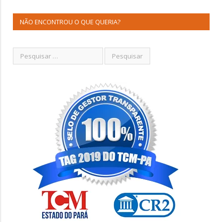
NÃO ENCONTROU O QUE QUERIA?