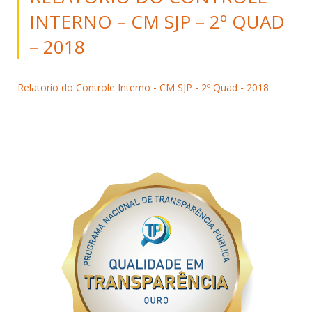
INTERNO – CM SJP – 2º QUAD
– 2018
Relatorio do Controle Interno - CM SJP - 2º Quad - 2018