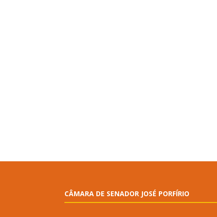
CÂMARA DE SENADOR JOSÉ PORFÍRIO