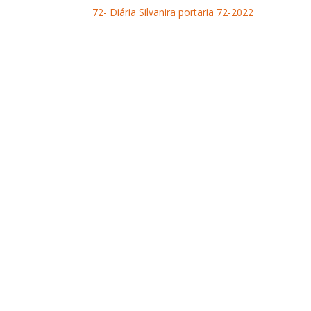
72- Diária Silvanira portaria 72-2022