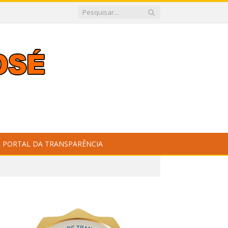
PORTAL DA TRANSPARÊNCIA