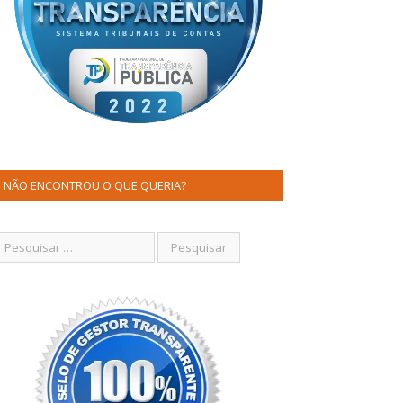
NÃO ENCONTROU O QUE QUERIA?