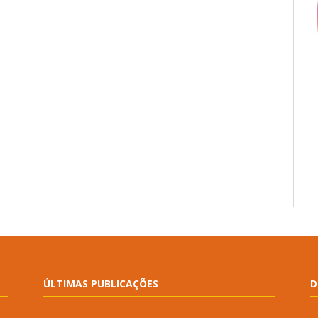
ÚLTIMAS PUBLICAÇÕES
D