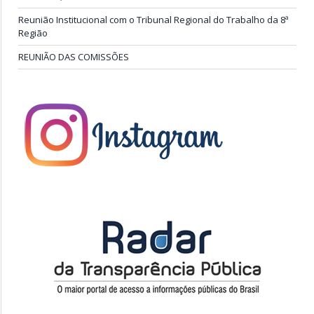
Reunião Institucional com o Tribunal Regional do Trabalho da 8ª
Região
REUNIÃO DAS COMISSÕES