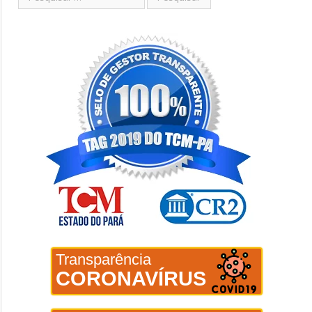
Transparência
CORONAVÍRUS