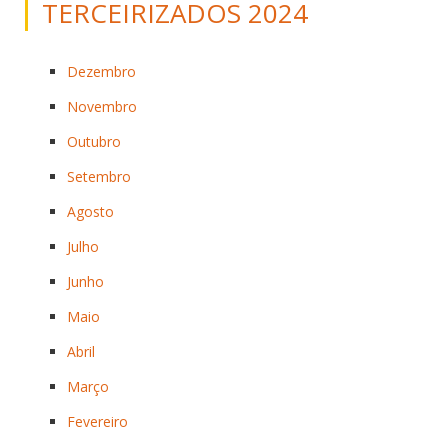
TERCEIRIZADOS 2024
Dezembro
Novembro
Outubro
Setembro
Agosto
Julho
Junho
Maio
Abril
Março
Fevereiro