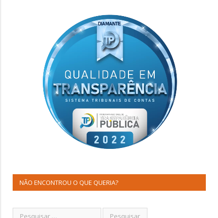
NÃO ENCONTROU O QUE QUERIA?