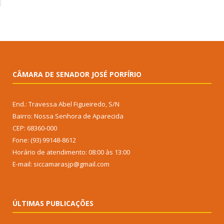
CÂMARA DE SENADOR JOSÉ PORFÍRIO
End.: Travessa Abel Figueiredo, S/N
Bairro: Nossa Senhora de Aparecida
CEP: 68360-000
Fone: (93) 99148-8612
Horário de atendimento: 08:00 às 13:00
E-mail: siccamarasjp@gmail.com
ÚLTIMAS PUBLICAÇÕES