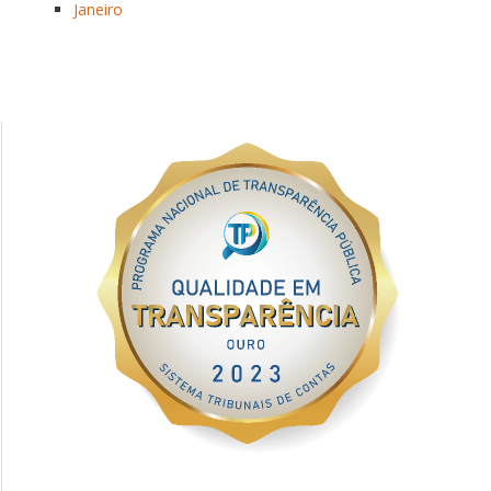
Janeiro