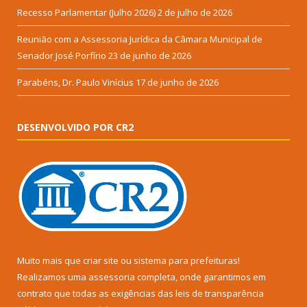
Recesso Parlamentar (Julho 2026)
2 de julho de 2026
Reunião com a Assessoria Jurídica da Câmara Municipal de
Senador José Porfírio
23 de junho de 2026
Parabéns, Dr. Paulo Vinícius
17 de junho de 2026
DESENVOLVIDO POR CR2
Muito mais que
criar site
ou
sistema para prefeituras
!
Realizamos uma
assessoria
completa, onde garantimos em
contrato que todas as exigências das
leis de transparência