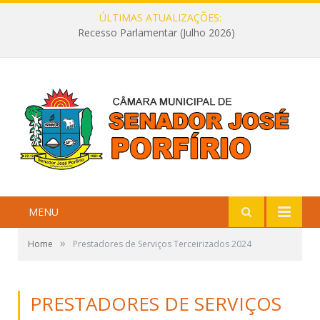
ÚLTIMAS ATUALIZAÇÕES:
Recesso Parlamentar (Julho 2026)
MENU
»
Home
Prestadores de Serviços Terceirizados 2024
PRESTADORES DE SERVIÇOS