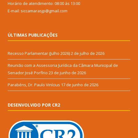
Horário de atendimento: 08:00 às 13:00
E-mail: siccamarasjp@gmail.com
ÚLTIMAS PUBLICAÇÕES
Recesso Parlamentar (Julho 2026)
2 de julho de 2026
Reunião com a Assessoria Jurídica da Câmara Municipal de
Senador José Porfírio
23 de junho de 2026
Parabéns, Dr. Paulo Vinícius
17 de junho de 2026
DESENVOLVIDO POR CR2