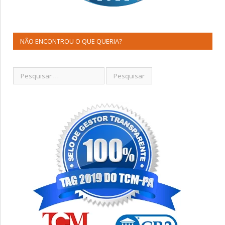
NÃO ENCONTROU O QUE QUERIA?