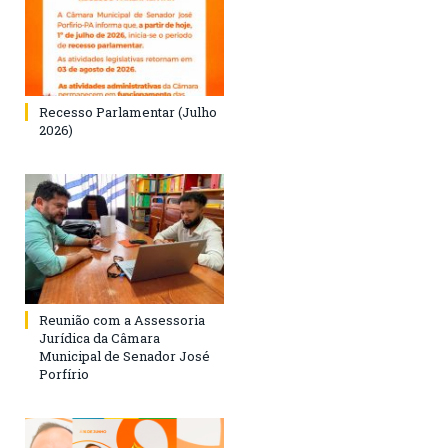
Recesso Parlamentar (Julho
2026)
Reunião com a Assessoria
Jurídica da Câmara
Municipal de Senador José
Porfírio