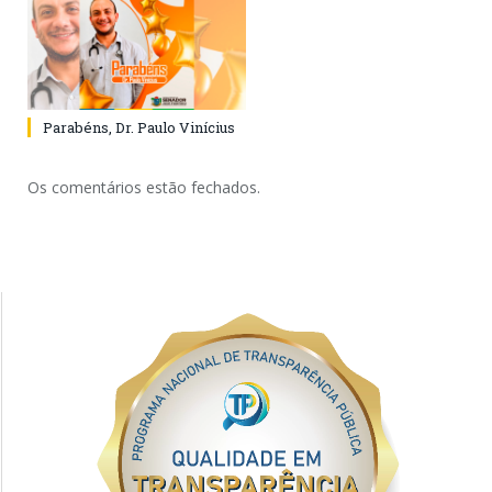
Parabéns, Dr. Paulo Vinícius
Os comentários estão fechados.