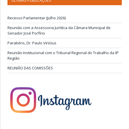
ÚLTIMAS PUBLICAÇÕES
Recesso Parlamentar (Julho 2026)
Reunião com a Assessoria Jurídica da Câmara Municipal de
Senador José Porfírio
Parabéns, Dr. Paulo Vinícius
Reunião Institucional com o Tribunal Regional do Trabalho da 8ª
Região
REUNIÃO DAS COMISSÕES