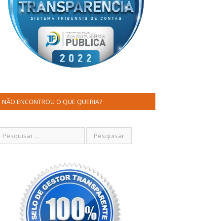
NÃO ENCONTROU O QUE QUERIA?