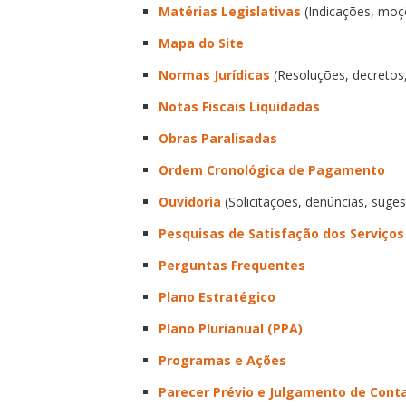
Matérias Legislativas
(Indicações, moçõ
Mapa do Site
Normas Jurídicas
(Resoluções, decretos, l
Notas Fiscais Liquidadas
Obras Paralisadas
Ordem Cronológica de Pagamento
Ouvidoria
(Solicitações, denúncias, suge
Pesquisas de Satisfação dos Serviços
Perguntas Frequentes
Plano Estratégico
Plano Plurianual (PPA)
Programas e Ações
Parecer Prévio e Julgamento de Cont