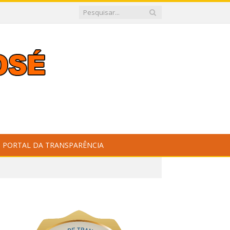
PORTAL DA TRANSPARÊNCIA