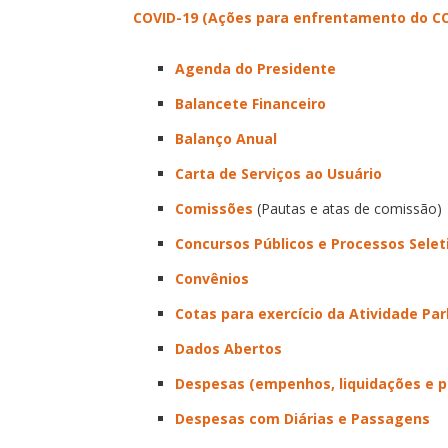
COVID-19 (Ações para enfrentamento do CO
Agenda do Presidente
Balancete Financeiro
Balanço Anual
Carta de Serviços ao Usuário
Comissões
(Pautas e atas de comissão)
Concursos Públicos e Processos Selet
Convênios
Cotas para exercício da Atividade Pa
Dados Abertos
Despesas (empenhos, liquidações e 
Despesas com Diárias e Passagens