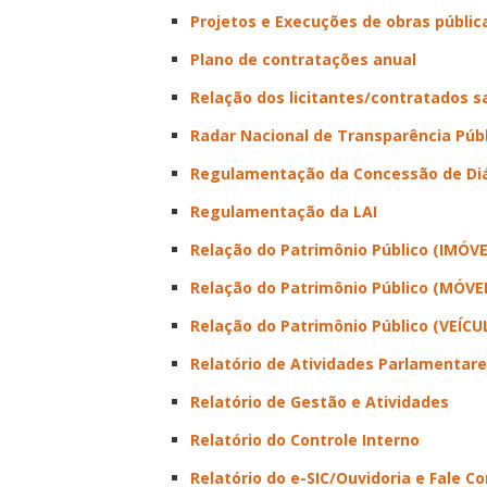
Projetos e Execuções de obras públic
Plano de contratações anual
Relação dos licitantes/contratados 
Radar Nacional de Transparência Púb
Regulamentação da Concessão de Diá
Regulamentação da LAI
Relação do Patrimônio Público (IMÓVE
Relação do Patrimônio Público (MÓVEI
Relação do Patrimônio Público (VEÍCU
Relatório de Atividades Parlamentar
Relatório de Gestão e Atividades
Relatório do Controle Interno
Relatório do e-SIC/Ouvidoria e Fale C