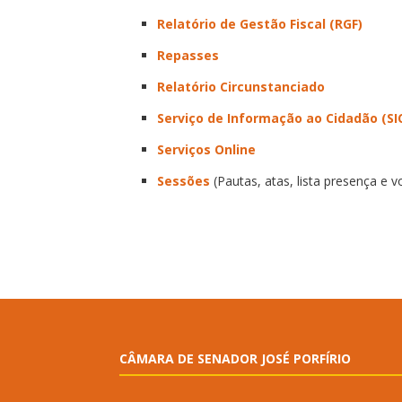
Relatório de Gestão Fiscal (RGF)
Repasses
Relatório Circunstanciado
Serviço de Informação ao Cidadão (SI
Serviços Online
Sessões
(Pautas, atas, lista presença e 
CÂMARA DE SENADOR JOSÉ PORFÍRIO