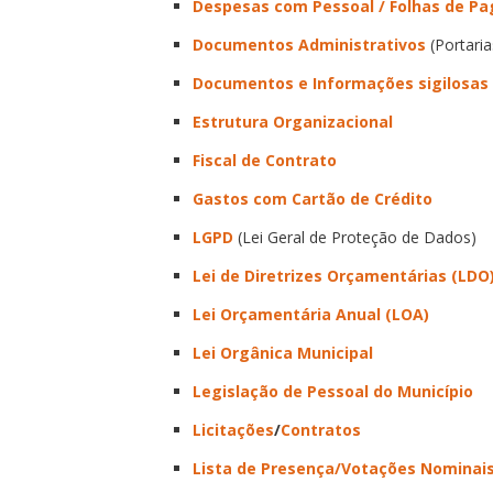
Despesas com Pessoal / Folhas de P
Documentos Administrativos
(Portaria
Documentos e Informações sigilosas
Estrutura Organizacional
Fiscal de Contrato
Gastos com Cartão de Crédito
LGPD
(Lei Geral de Proteção de Dados)
Lei de Diretrizes Orçamentárias (LDO
Lei Orçamentária Anual (LOA)
Lei Orgânica Municipal
Legislação de Pessoal do Município
Licitações
/
Contratos
Lista de Presença/Votações Nominai