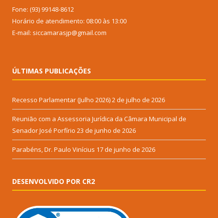
Fone: (93) 99148-8612
Horário de atendimento: 08:00 às 13:00
E-mail: siccamarasjp@gmail.com
ÚLTIMAS PUBLICAÇÕES
Recesso Parlamentar (Julho 2026)
2 de julho de 2026
Reunião com a Assessoria Jurídica da Câmara Municipal de
Senador José Porfírio
23 de junho de 2026
Parabéns, Dr. Paulo Vinícius
17 de junho de 2026
DESENVOLVIDO POR CR2