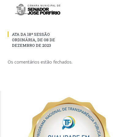
ATA DA 18ª SESSÃO
ORDINÁRIA, DE 08 DE
DEZEMBRO DE 2023
Os comentários estão fechados.