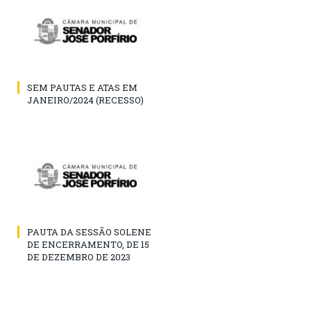
SEM PAUTAS E ATAS EM
JANEIRO/2024 (RECESSO)
PAUTA DA SESSÃO SOLENE
DE ENCERRAMENTO, DE 15
DE DEZEMBRO DE 2023