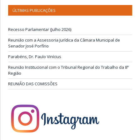
ÚLTIMAS PUBLICAÇÕES
Recesso Parlamentar (Julho 2026)
Reunião com a Assessoria Jurídica da Câmara Municipal de
Senador José Porfírio
Parabéns, Dr. Paulo Vinícius
Reunião Institucional com o Tribunal Regional do Trabalho da 8ª
Região
REUNIÃO DAS COMISSÕES