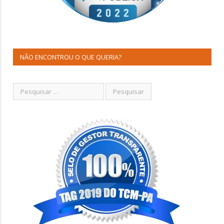
NÃO ENCONTROU O QUE QUERIA?