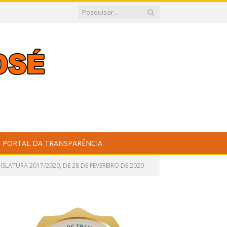
PORTAL DA TRANSPARÊNCIA
SLATURA 2017/2020, DE 28 DE FEVEREIRO DE 2020