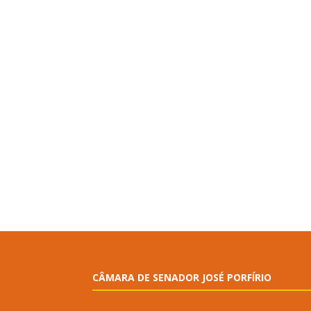
CÂMARA DE SENADOR JOSÉ PORFÍRIO