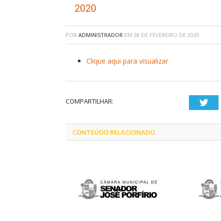
2020
POR
ADMINISTRADOR
EM
28 DE FEVEREIRO DE 2020
Clique aqui para visualizar
COMPARTILHAR:
Twi
CONTEÚDO RELACIONADO