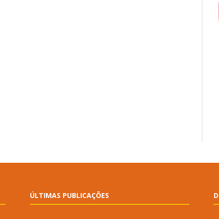
ÚLTIMAS PUBLICAÇÕES
D