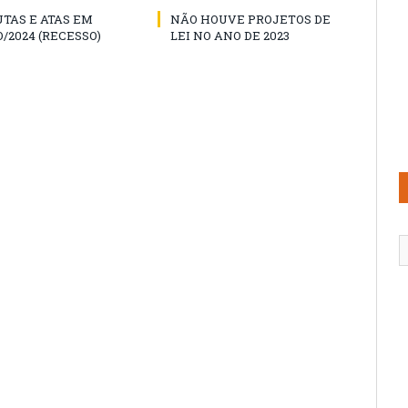
TAS E ATAS EM
NÃO HOUVE PROJETOS DE
/2024 (RECESSO)
LEI NO ANO DE 2023