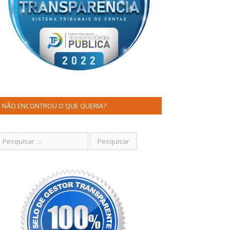
NÃO ENCONTROU O QUE QUERIA?