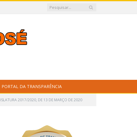
PORTAL DA TRANSPARÊNCIA
ISLATURA 2017/2020, DE 13 DE MARÇO DE 2020