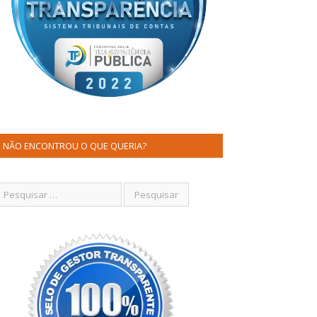
NÃO ENCONTROU O QUE QUERIA?