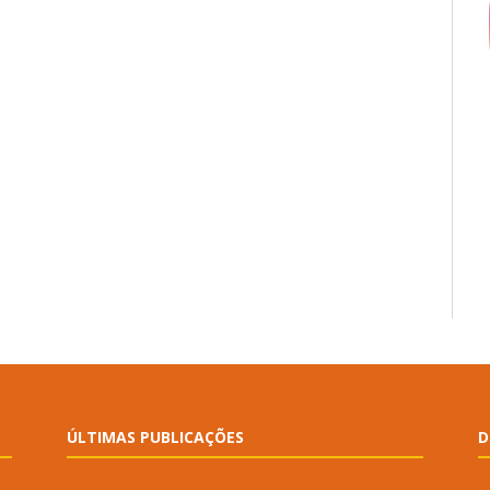
ÚLTIMAS PUBLICAÇÕES
D