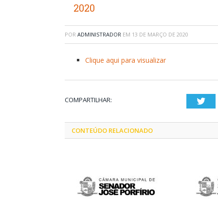
2020
POR
ADMINISTRADOR
EM
13 DE MARÇO DE 2020
Clique aqui para visualizar
COMPARTILHAR:
Twi
CONTEÚDO RELACIONADO