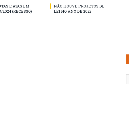
TAS E ATAS EM
NÃO HOUVE PROJETOS DE
/2024 (RECESSO)
LEI NO ANO DE 2023