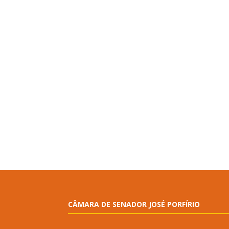
CÂMARA DE SENADOR JOSÉ PORFÍRIO