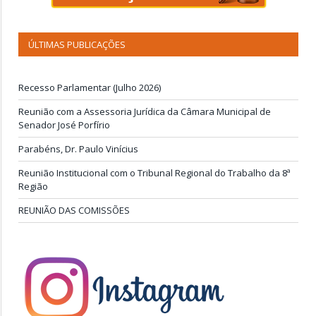
ÚLTIMAS PUBLICAÇÕES
Recesso Parlamentar (Julho 2026)
Reunião com a Assessoria Jurídica da Câmara Municipal de
Senador José Porfírio
Parabéns, Dr. Paulo Vinícius
Reunião Institucional com o Tribunal Regional do Trabalho da 8ª
Região
REUNIÃO DAS COMISSÕES