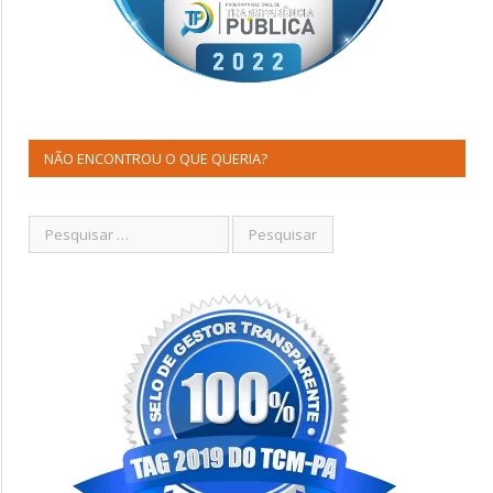
NÃO ENCONTROU O QUE QUERIA?