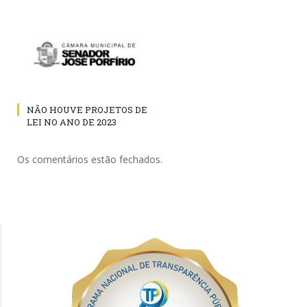
NÃO HOUVE PROJETOS DE
LEI NO ANO DE 2023
Os comentários estão fechados.