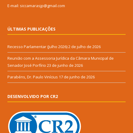
E-mail: siccamarasjp@gmail.com
ÚLTIMAS PUBLICAÇÕES
Recesso Parlamentar (Julho 2026)
2 de julho de 2026
Reunião com a Assessoria Jurídica da Câmara Municipal de
Senador José Porfírio
23 de junho de 2026
Parabéns, Dr. Paulo Vinícius
17 de junho de 2026
DESENVOLVIDO POR CR2