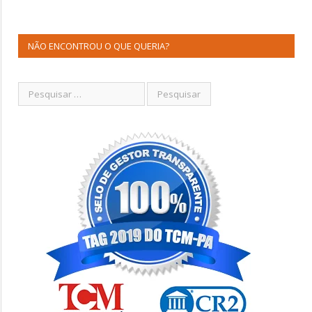
NÃO ENCONTROU O QUE QUERIA?