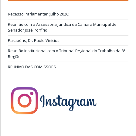
Recesso Parlamentar (Julho 2026)
Reunião com a Assessoria Jurídica da Câmara Municipal de
Senador José Porfírio
Parabéns, Dr. Paulo Vinícius
Reunião Institucional com o Tribunal Regional do Trabalho da 8ª
Região
REUNIÃO DAS COMISSÕES