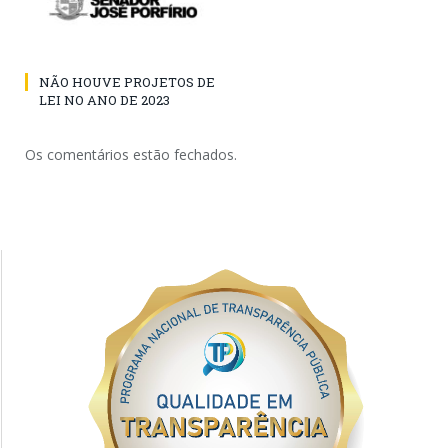
NÃO HOUVE PROJETOS DE
LEI NO ANO DE 2023
Os comentários estão fechados.