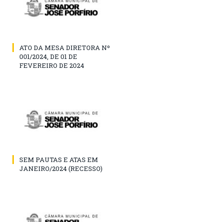
ATO DA MESA DIRETORA Nº
001/2024, DE 01 DE
FEVEREIRO DE 2024
SEM PAUTAS E ATAS EM
JANEIRO/2024 (RECESSO)