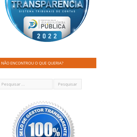
NÃO ENCONTROU O QUE QUERIA?