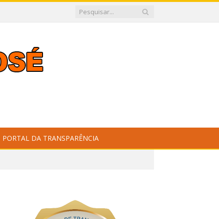
PORTAL DA TRANSPARÊNCIA