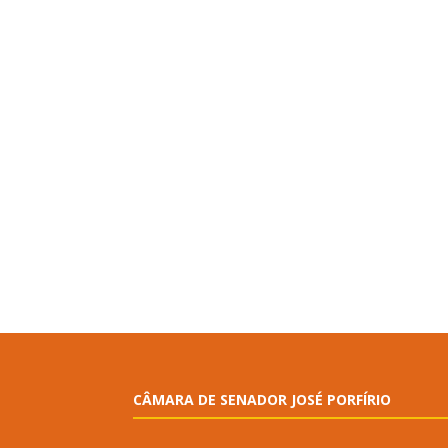
CÂMARA DE SENADOR JOSÉ PORFÍRIO