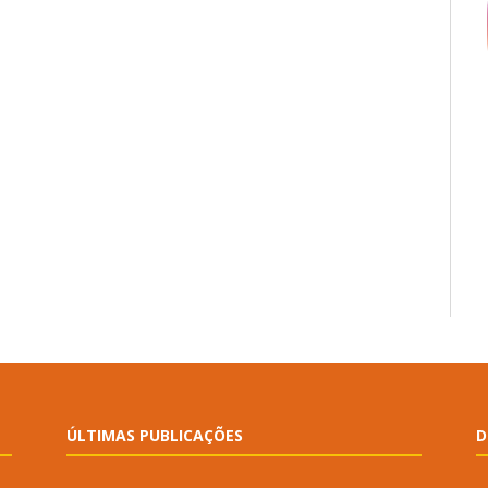
ÚLTIMAS PUBLICAÇÕES
D