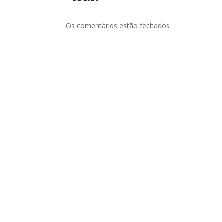
Os comentários estão fechados.