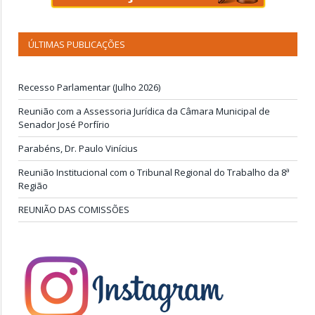
ÚLTIMAS PUBLICAÇÕES
Recesso Parlamentar (Julho 2026)
Reunião com a Assessoria Jurídica da Câmara Municipal de
Senador José Porfírio
Parabéns, Dr. Paulo Vinícius
Reunião Institucional com o Tribunal Regional do Trabalho da 8ª
Região
REUNIÃO DAS COMISSÕES