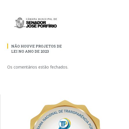
NÃO HOUVE PROJETOS DE
LEI NO ANO DE 2023
Os comentários estão fechados.