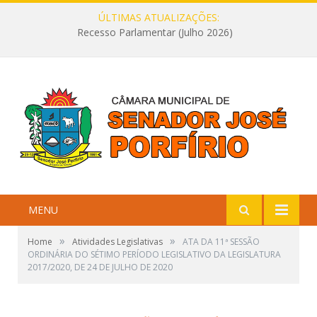
ÚLTIMAS ATUALIZAÇÕES:
Recesso Parlamentar (Julho 2026)
MENU
»
»
Home
Atividades Legislativas
ATA DA 11ª SESSÃO
ORDINÁRIA DO SÉTIMO PERÍODO LEGISLATIVO DA LEGISLATURA
2017/2020, DE 24 DE JULHO DE 2020