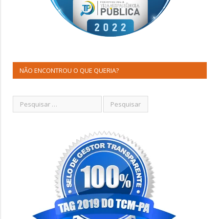
NÃO ENCONTROU O QUE QUERIA?