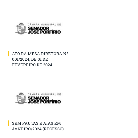
ATO DA MESA DIRETORA Nº
001/2024, DE 01 DE
FEVEREIRO DE 2024
SEM PAUTAS E ATAS EM
JANEIRO/2024 (RECESSO)