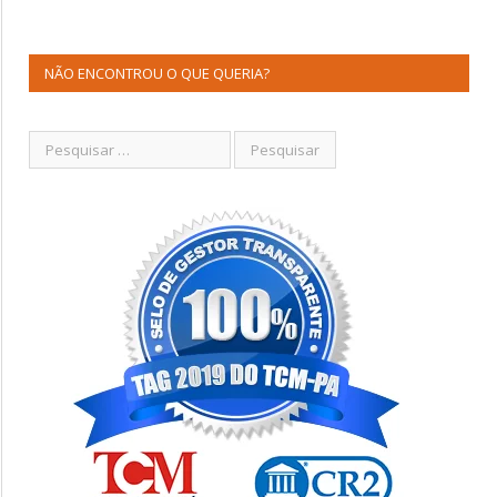
NÃO ENCONTROU O QUE QUERIA?