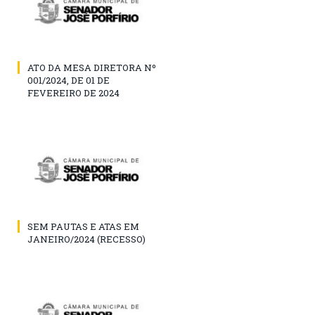
ATO DA MESA DIRETORA Nº
001/2024, DE 01 DE
FEVEREIRO DE 2024
SEM PAUTAS E ATAS EM
JANEIRO/2024 (RECESSO)