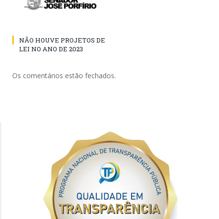
NÃO HOUVE PROJETOS DE
LEI NO ANO DE 2023
Os comentários estão fechados.