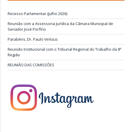
Recesso Parlamentar (Julho 2026)
Reunião com a Assessoria Jurídica da Câmara Municipal de
Senador José Porfírio
Parabéns, Dr. Paulo Vinícius
Reunião Institucional com o Tribunal Regional do Trabalho da 8ª
Região
REUNIÃO DAS COMISSÕES