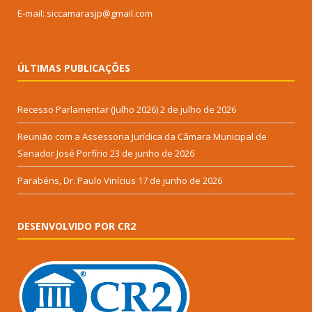
E-mail: siccamarasjp@gmail.com
ÚLTIMAS PUBLICAÇÕES
Recesso Parlamentar (Julho 2026)
2 de julho de 2026
Reunião com a Assessoria Jurídica da Câmara Municipal de
Senador José Porfírio
23 de junho de 2026
Parabéns, Dr. Paulo Vinícius
17 de junho de 2026
DESENVOLVIDO POR CR2