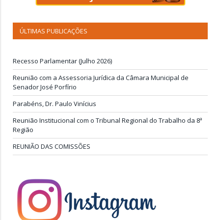
ÚLTIMAS PUBLICAÇÕES
Recesso Parlamentar (Julho 2026)
Reunião com a Assessoria Jurídica da Câmara Municipal de
Senador José Porfírio
Parabéns, Dr. Paulo Vinícius
Reunião Institucional com o Tribunal Regional do Trabalho da 8ª
Região
REUNIÃO DAS COMISSÕES