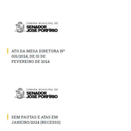
ATO DA MESA DIRETORA Nº
001/2024, DE 01 DE
FEVEREIRO DE 2024
SEM PAUTAS E ATAS EM
JANEIRO/2024 (RECESSO)