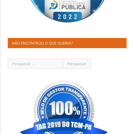
NÃO ENCONTROU O QUE QUERIA?