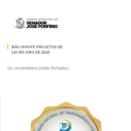
NÃO HOUVE PROJETOS DE
LEI NO ANO DE 2023
Os comentários estão fechados.