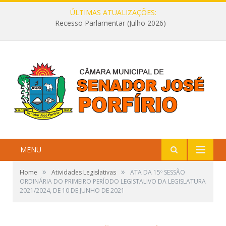
ÚLTIMAS ATUALIZAÇÕES:
Recesso Parlamentar (Julho 2026)
MENU
»
»
Home
Atividades Legislativas
ATA DA 15º SESSÃO
ORDINÁRIA DO PRIMEIRO PERÍODO LEGISTALIVO DA LEGISLATURA
2021/2024, DE 10 DE JUNHO DE 2021