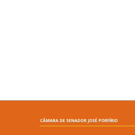
CÂMARA DE SENADOR JOSÉ PORFÍRIO