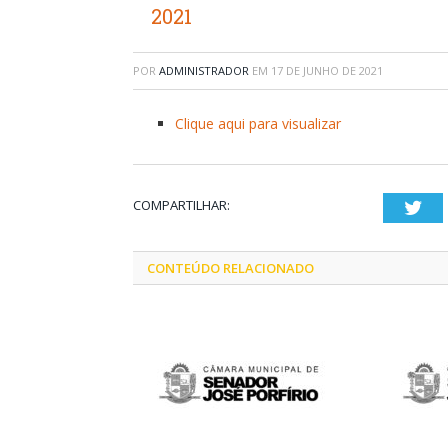
2021
POR
ADMINISTRADOR
EM
17 DE JUNHO DE 2021
Clique aqui para visualizar
COMPARTILHAR:
Twi
CONTEÚDO RELACIONADO