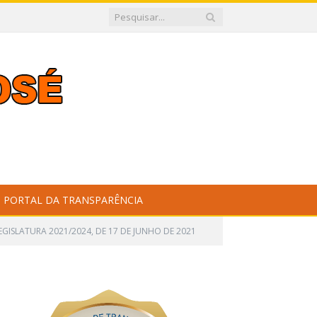
PORTAL DA TRANSPARÊNCIA
EGISLATURA 2021/2024, DE 17 DE JUNHO DE 2021