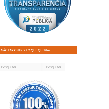
NÃO ENCONTROU O QUE QUERIA?