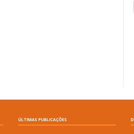
ÚLTIMAS PUBLICAÇÕES
D