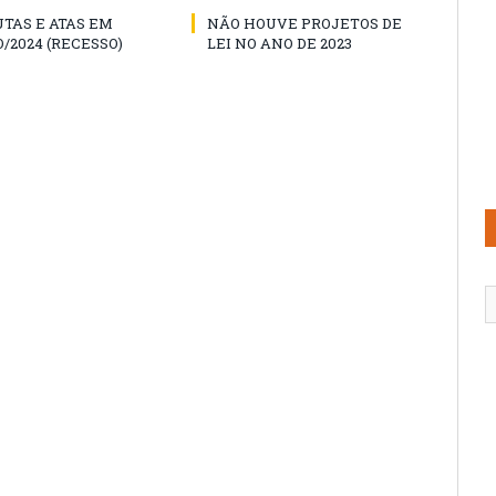
TAS E ATAS EM
NÃO HOUVE PROJETOS DE
/2024 (RECESSO)
LEI NO ANO DE 2023