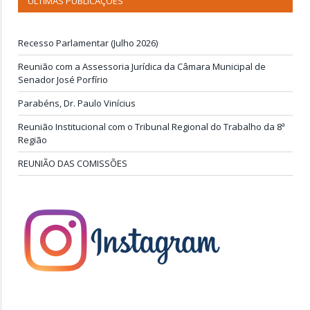
ÚLTIMAS PUBLICAÇÕES
Recesso Parlamentar (Julho 2026)
Reunião com a Assessoria Jurídica da Câmara Municipal de
Senador José Porfírio
Parabéns, Dr. Paulo Vinícius
Reunião Institucional com o Tribunal Regional do Trabalho da 8ª
Região
REUNIÃO DAS COMISSÕES