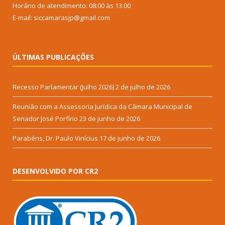
Horário de atendimento: 08:00 às 13:00
E-mail: siccamarasjp@gmail.com
ÚLTIMAS PUBLICAÇÕES
Recesso Parlamentar (Julho 2026)
2 de julho de 2026
Reunião com a Assessoria Jurídica da Câmara Municipal de
Senador José Porfírio
23 de junho de 2026
Parabéns, Dr. Paulo Vinícius
17 de junho de 2026
DESENVOLVIDO POR CR2