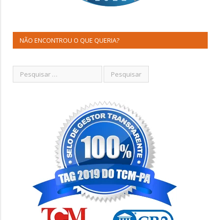
NÃO ENCONTROU O QUE QUERIA?