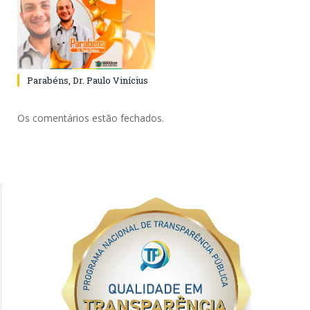
Parabéns, Dr. Paulo Vinícius
Os comentários estão fechados.