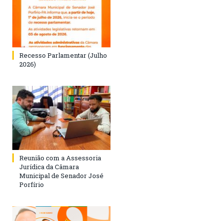
Recesso Parlamentar (Julho
2026)
Reunião com a Assessoria
Jurídica da Câmara
Municipal de Senador José
Porfírio