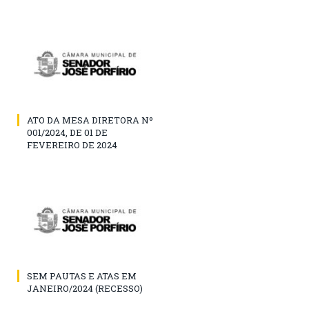
ATO DA MESA DIRETORA Nº
001/2024, DE 01 DE
FEVEREIRO DE 2024
SEM PAUTAS E ATAS EM
JANEIRO/2024 (RECESSO)