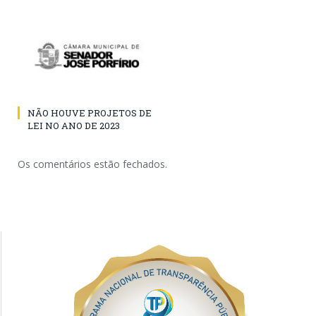
NÃO HOUVE PROJETOS DE
LEI NO ANO DE 2023
Os comentários estão fechados.