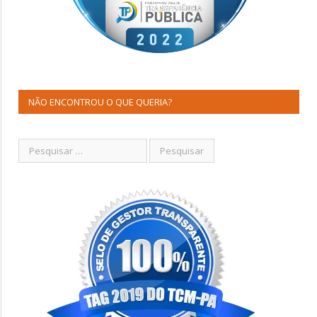
NÃO ENCONTROU O QUE QUERIA?