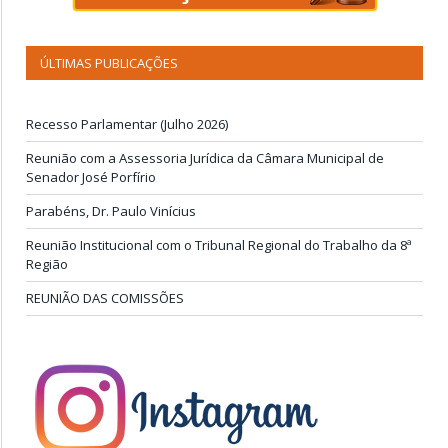
ÚLTIMAS PUBLICAÇÕES
Recesso Parlamentar (Julho 2026)
Reunião com a Assessoria Jurídica da Câmara Municipal de
Senador José Porfírio
Parabéns, Dr. Paulo Vinícius
Reunião Institucional com o Tribunal Regional do Trabalho da 8ª
Região
REUNIÃO DAS COMISSÕES