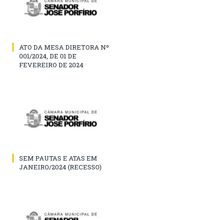
ATO DA MESA DIRETORA Nº
001/2024, DE 01 DE
FEVEREIRO DE 2024
SEM PAUTAS E ATAS EM
JANEIRO/2024 (RECESSO)