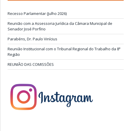
Recesso Parlamentar (Julho 2026)
Reunião com a Assessoria Jurídica da Câmara Municipal de
Senador José Porfírio
Parabéns, Dr. Paulo Vinícius
Reunião Institucional com o Tribunal Regional do Trabalho da 8ª
Região
REUNIÃO DAS COMISSÕES