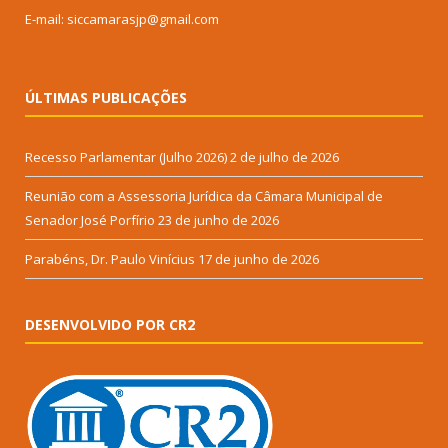
E-mail: siccamarasjp@gmail.com
ÚLTIMAS PUBLICAÇÕES
Recesso Parlamentar (Julho 2026)
2 de julho de 2026
Reunião com a Assessoria Jurídica da Câmara Municipal de
Senador José Porfírio
23 de junho de 2026
Parabéns, Dr. Paulo Vinícius
17 de junho de 2026
DESENVOLVIDO POR CR2