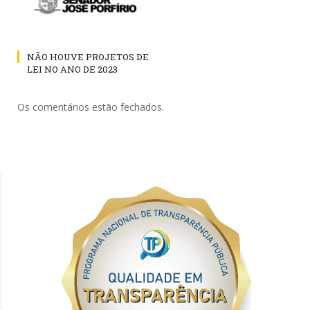
NÃO HOUVE PROJETOS DE
LEI NO ANO DE 2023
Os comentários estão fechados.