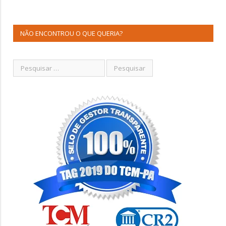
NÃO ENCONTROU O QUE QUERIA?