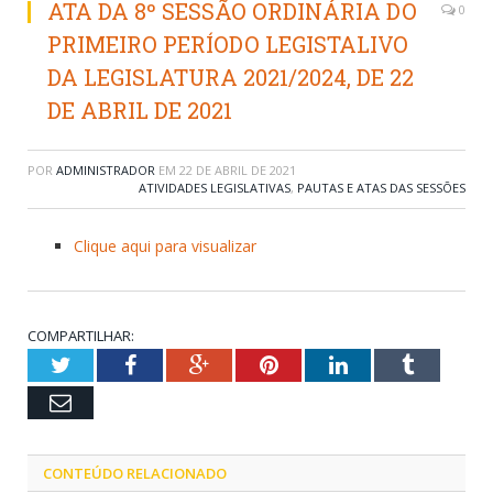
ATA DA 8º SESSÃO ORDINÁRIA DO
0
PRIMEIRO PERÍODO LEGISTALIVO
DA LEGISLATURA 2021/2024, DE 22
DE ABRIL DE 2021
POR
ADMINISTRADOR
EM
22 DE ABRIL DE 2021
ATIVIDADES LEGISLATIVAS
,
PAUTAS E ATAS DAS SESSÕES
Clique aqui para visualizar
COMPARTILHAR:
Twitter
Facebook
Google+
Pinterest
LinkedIn
Tumblr
Email
CONTEÚDO RELACIONADO