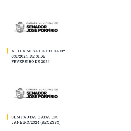
ATO DA MESA DIRETORA Nº
001/2024, DE 01 DE
FEVEREIRO DE 2024
SEM PAUTAS E ATAS EM
JANEIRO/2024 (RECESSO)