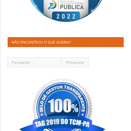
NÃO ENCONTROU O QUE QUERIA?