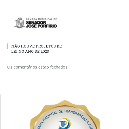
NÃO HOUVE PROJETOS DE
LEI NO ANO DE 2023
Os comentários estão fechados.