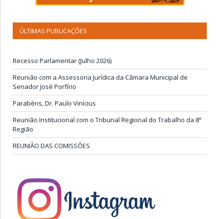
ÚLTIMAS PUBLICAÇÕES
Recesso Parlamentar (Julho 2026)
Reunião com a Assessoria Jurídica da Câmara Municipal de
Senador José Porfírio
Parabéns, Dr. Paulo Vinícius
Reunião Institucional com o Tribunal Regional do Trabalho da 8ª
Região
REUNIÃO DAS COMISSÕES