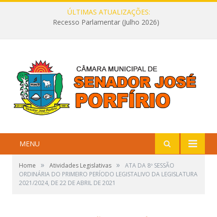
ÚLTIMAS ATUALIZAÇÕES:
Recesso Parlamentar (Julho 2026)
MENU
»
»
Home
Atividades Legislativas
ATA DA 8º SESSÃO
ORDINÁRIA DO PRIMEIRO PERÍODO LEGISTALIVO DA LEGISLATURA
2021/2024, DE 22 DE ABRIL DE 2021