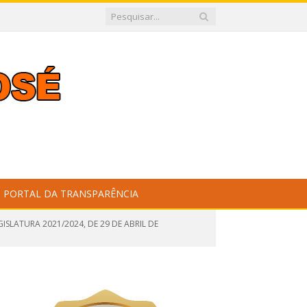
PORTAL DA TRANSPARÊNCIA
ISLATURA 2021/2024, DE 29 DE ABRIL DE