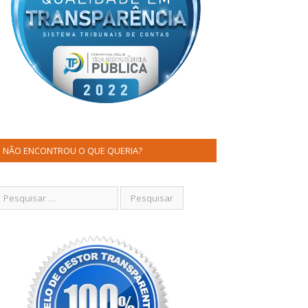
NÃO ENCONTROU O QUE QUERIA?