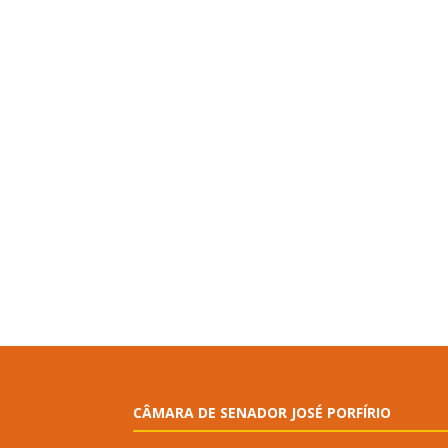
CÂMARA DE SENADOR JOSÉ PORFÍRIO