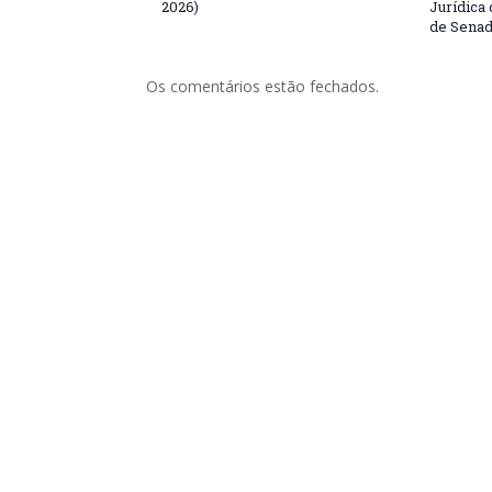
2026)
Jurídica
de Senad
Os comentários estão fechados.