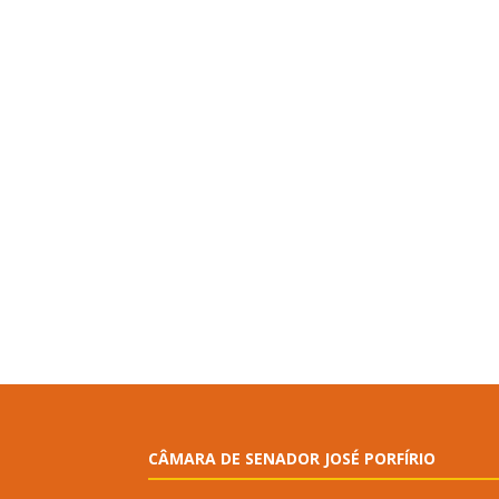
CÂMARA DE SENADOR JOSÉ PORFÍRIO