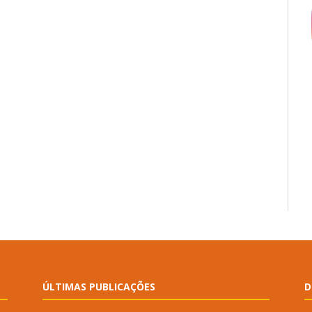
ÚLTIMAS PUBLICAÇÕES
D