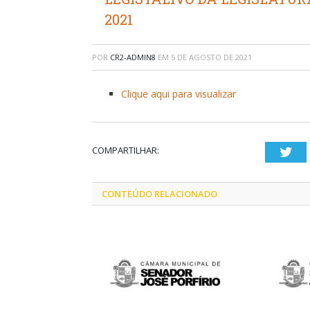
2021
POR
CR2-ADMIN8
EM
5 DE AGOSTO DE 2021
Clique aqui para visualizar
COMPARTILHAR:
Twi
CONTEÚDO RELACIONADO