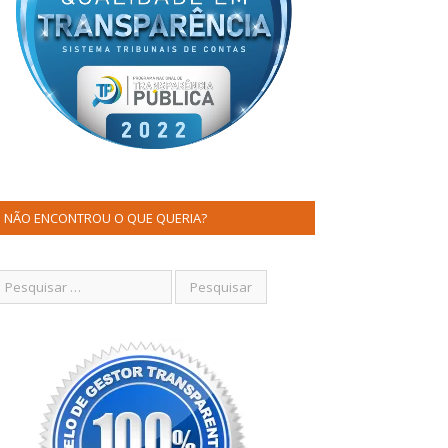
NÃO ENCONTROU O QUE QUERIA?