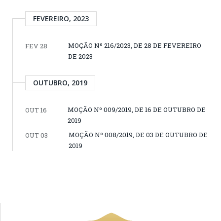
FEVEREIRO, 2023
MOÇÃO Nº 216/2023, DE 28 DE FEVEREIRO
FEV 28
DE 2023
OUTUBRO, 2019
MOÇÃO Nº 009/2019, DE 16 DE OUTUBRO DE
OUT 16
2019
MOÇÃO Nº 008/2019, DE 03 DE OUTUBRO DE
OUT 03
2019