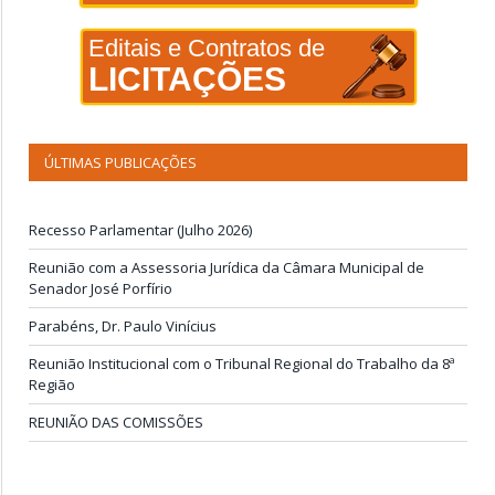
Editais e Contratos de
LICITAÇÕES
ÚLTIMAS PUBLICAÇÕES
Recesso Parlamentar (Julho 2026)
Reunião com a Assessoria Jurídica da Câmara Municipal de
Senador José Porfírio
Parabéns, Dr. Paulo Vinícius
Reunião Institucional com o Tribunal Regional do Trabalho da 8ª
Região
REUNIÃO DAS COMISSÕES