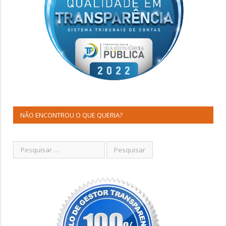
NÃO ENCONTROU O QUE QUERIA?