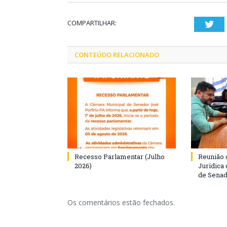
COMPARTILHAR:
Twi
CONTEÚDO RELACIONADO
Recesso Parlamentar (Julho
Reunião 
2026)
Jurídica
de Senad
Os comentários estão fechados.