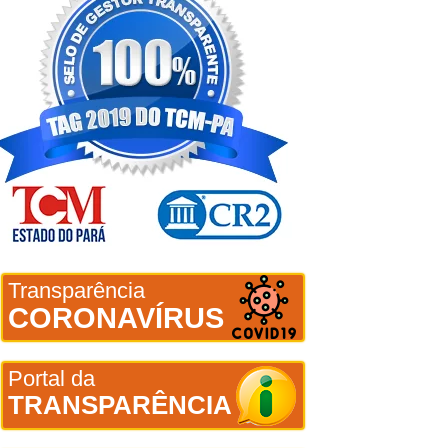
Transparência
CORONAVÍRUS
Portal da
TRANSPARÊNCIA