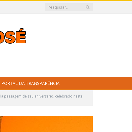
PORTAL DA TRANSPARÊNCIA
la passagem de seu aniversário, celebrado neste