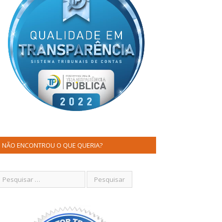
NÃO ENCONTROU O QUE QUERIA?