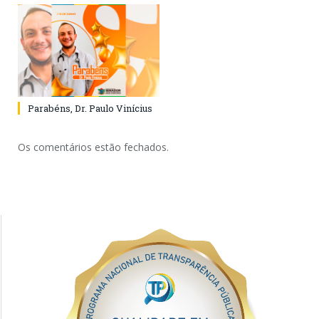
Parabéns, Dr. Paulo Vinícius
Os comentários estão fechados.