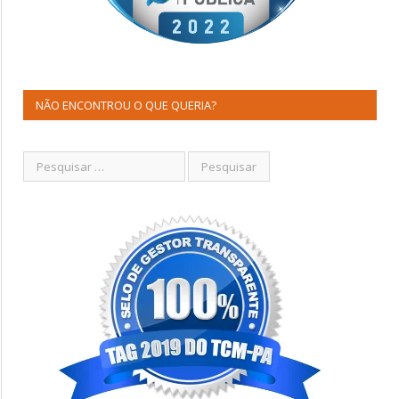
NÃO ENCONTROU O QUE QUERIA?