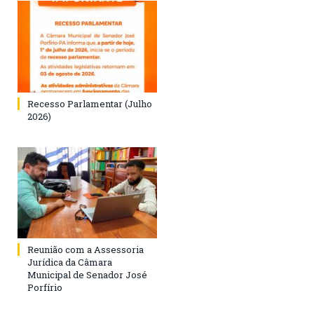
Recesso Parlamentar (Julho
2026)
Reunião com a Assessoria
Jurídica da Câmara
Municipal de Senador José
Porfírio