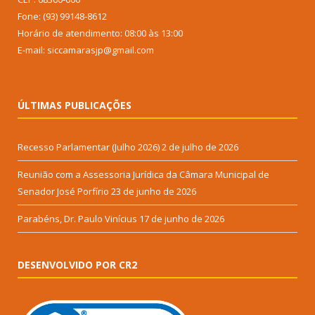
Fone: (93) 99148-8612
Horário de atendimento: 08:00 às 13:00
E-mail: siccamarasjp@gmail.com
ÚLTIMAS PUBLICAÇÕES
Recesso Parlamentar (Julho 2026)
2 de julho de 2026
Reunião com a Assessoria Jurídica da Câmara Municipal de
Senador José Porfírio
23 de junho de 2026
Parabéns, Dr. Paulo Vinícius
17 de junho de 2026
DESENVOLVIDO POR CR2