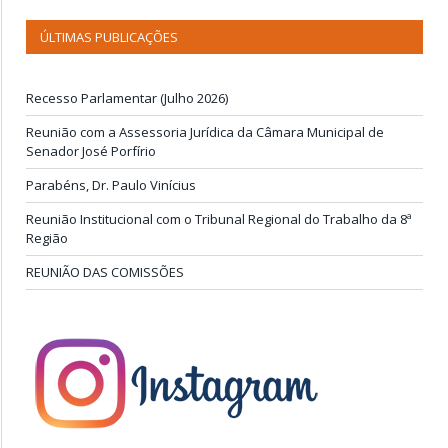
ÚLTIMAS PUBLICAÇÕES
Recesso Parlamentar (Julho 2026)
Reunião com a Assessoria Jurídica da Câmara Municipal de
Senador José Porfírio
Parabéns, Dr. Paulo Vinícius
Reunião Institucional com o Tribunal Regional do Trabalho da 8ª
Região
REUNIÃO DAS COMISSÕES