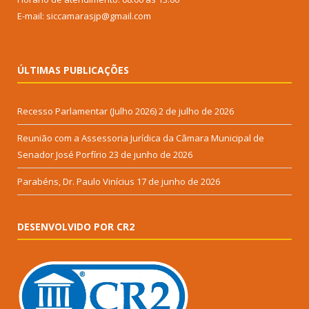
E-mail: siccamarasjp@gmail.com
ÚLTIMAS PUBLICAÇÕES
Recesso Parlamentar (Julho 2026)
2 de julho de 2026
Reunião com a Assessoria Jurídica da Câmara Municipal de
Senador José Porfírio
23 de junho de 2026
Parabéns, Dr. Paulo Vinícius
17 de junho de 2026
DESENVOLVIDO POR CR2