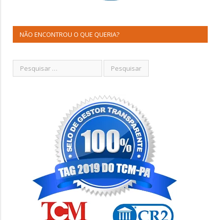
NÃO ENCONTROU O QUE QUERIA?