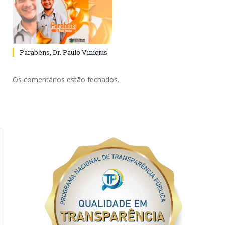
Parabéns, Dr. Paulo Vinícius
Os comentários estão fechados.