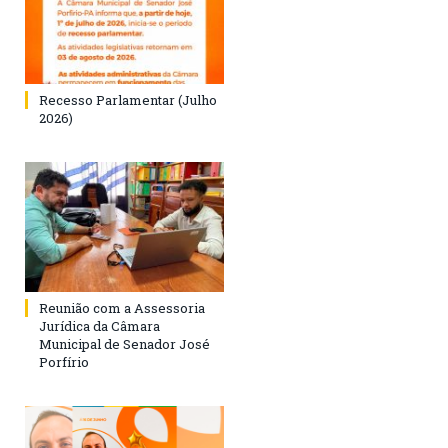
Recesso Parlamentar (Julho
2026)
Reunião com a Assessoria
Jurídica da Câmara
Municipal de Senador José
Porfírio