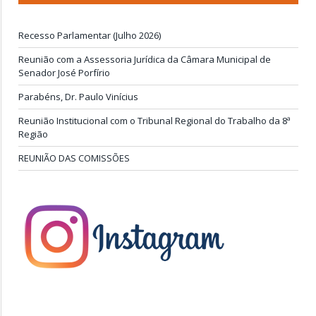
Recesso Parlamentar (Julho 2026)
Reunião com a Assessoria Jurídica da Câmara Municipal de
Senador José Porfírio
Parabéns, Dr. Paulo Vinícius
Reunião Institucional com o Tribunal Regional do Trabalho da 8ª
Região
REUNIÃO DAS COMISSÕES