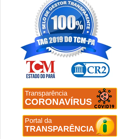
Transparência
CORONAVÍRUS
Portal da
TRANSPARÊNCIA