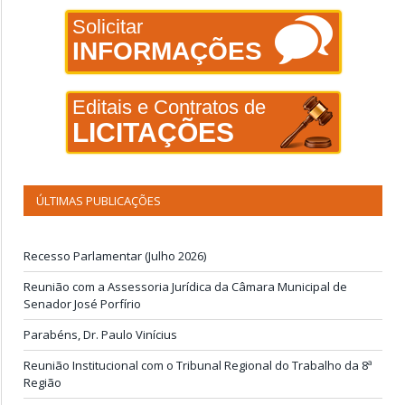
Solicitar
INFORMAÇÕES
Editais e Contratos de
LICITAÇÕES
ÚLTIMAS PUBLICAÇÕES
Recesso Parlamentar (Julho 2026)
Reunião com a Assessoria Jurídica da Câmara Municipal de
Senador José Porfírio
Parabéns, Dr. Paulo Vinícius
Reunião Institucional com o Tribunal Regional do Trabalho da 8ª
Região