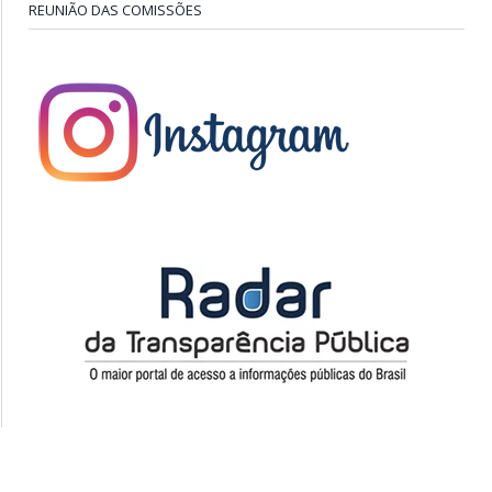
REUNIÃO DAS COMISSÕES