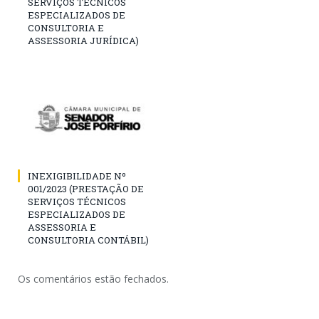
SERVIÇOS TÉCNICOS
ESPECIALIZADOS DE
CONSULTORIA E
ASSESSORIA JURÍDICA)
INEXIGIBILIDADE Nº
001/2023 (PRESTAÇÃO DE
SERVIÇOS TÉCNICOS
ESPECIALIZADOS DE
ASSESSORIA E
CONSULTORIA CONTÁBIL)
Os comentários estão fechados.