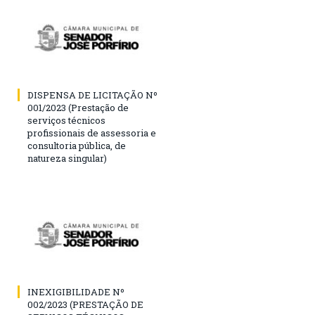
DISPENSA DE LICITAÇÃO Nº
001/2023 (Prestação de
serviços técnicos
profissionais de assessoria e
consultoria pública, de
natureza singular)
INEXIGIBILIDADE Nº
002/2023 (PRESTAÇÃO DE