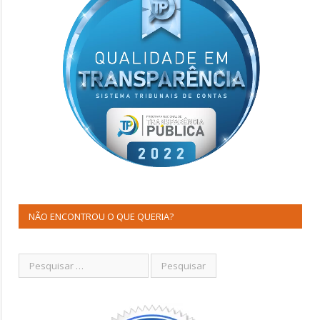
NÃO ENCONTROU O QUE QUERIA?