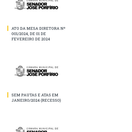
ATO DA MESA DIRETORA Nº
001/2024, DE 01 DE
FEVEREIRO DE 2024
SEM PAUTAS E ATAS EM
JANEIRO/2024 (RECESSO)