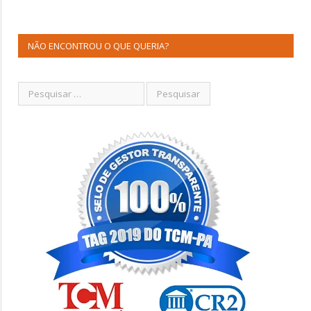
NÃO ENCONTROU O QUE QUERIA?