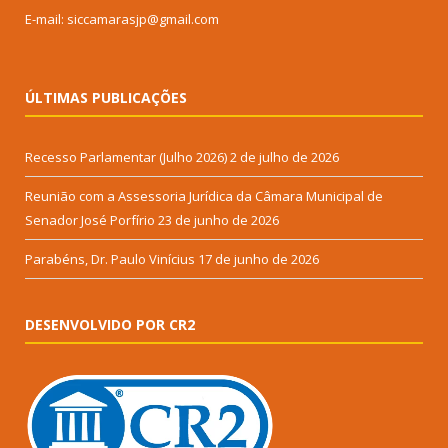
E-mail: siccamarasjp@gmail.com
ÚLTIMAS PUBLICAÇÕES
Recesso Parlamentar (Julho 2026)
2 de julho de 2026
Reunião com a Assessoria Jurídica da Câmara Municipal de
Senador José Porfírio
23 de junho de 2026
Parabéns, Dr. Paulo Vinícius
17 de junho de 2026
DESENVOLVIDO POR CR2