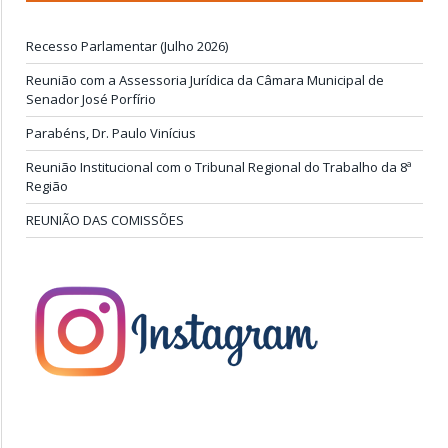
Recesso Parlamentar (Julho 2026)
Reunião com a Assessoria Jurídica da Câmara Municipal de
Senador José Porfírio
Parabéns, Dr. Paulo Vinícius
Reunião Institucional com o Tribunal Regional do Trabalho da 8ª
Região
REUNIÃO DAS COMISSÕES