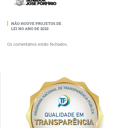
NÃO HOUVE PROJETOS DE
LEI NO ANO DE 2023
Os comentários estão fechados.