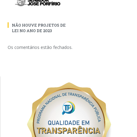
NÃO HOUVE PROJETOS DE
LEI NO ANO DE 2023
Os comentários estão fechados.