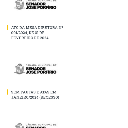
ATO DA MESA DIRETORA Nº
001/2024, DE 01 DE
FEVEREIRO DE 2024
SEM PAUTAS E ATAS EM
JANEIRO/2024 (RECESSO)