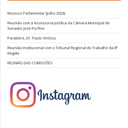
Recesso Parlamentar (Julho 2026)
Reunião com a Assessoria Jurídica da Câmara Municipal de
Senador José Porfírio
Parabéns, Dr. Paulo Vinícius
Reunião Institucional com o Tribunal Regional do Trabalho da 8ª
Região
REUNIÃO DAS COMISSÕES