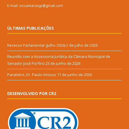
E-mail: siccamarasjp@gmail.com
ÚLTIMAS PUBLICAÇÕES
Recesso Parlamentar (Julho 2026)
2 de julho de 2026
Reunião com a Assessoria Jurídica da Câmara Municipal de
Senador José Porfírio
23 de junho de 2026
Parabéns, Dr. Paulo Vinícius
17 de junho de 2026
DESENVOLVIDO POR CR2