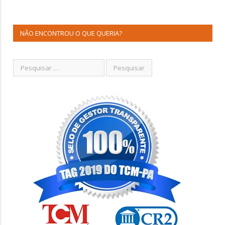
NÃO ENCONTROU O QUE QUERIA?