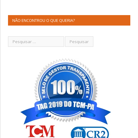
NÃO ENCONTROU O QUE QUERIA?