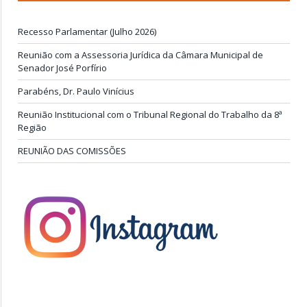
Recesso Parlamentar (Julho 2026)
Reunião com a Assessoria Jurídica da Câmara Municipal de
Senador José Porfírio
Parabéns, Dr. Paulo Vinícius
Reunião Institucional com o Tribunal Regional do Trabalho da 8ª
Região
REUNIÃO DAS COMISSÕES