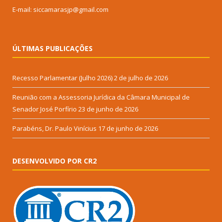
E-mail: siccamarasjp@gmail.com
ÚLTIMAS PUBLICAÇÕES
Recesso Parlamentar (Julho 2026)
2 de julho de 2026
Reunião com a Assessoria Jurídica da Câmara Municipal de
Senador José Porfírio
23 de junho de 2026
Parabéns, Dr. Paulo Vinícius
17 de junho de 2026
DESENVOLVIDO POR CR2