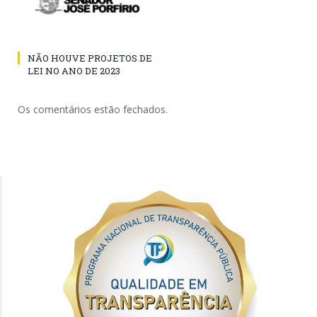
NÃO HOUVE PROJETOS DE
LEI NO ANO DE 2023
Os comentários estão fechados.