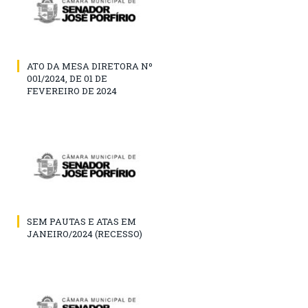
ATO DA MESA DIRETORA Nº
001/2024, DE 01 DE
FEVEREIRO DE 2024
SEM PAUTAS E ATAS EM
JANEIRO/2024 (RECESSO)