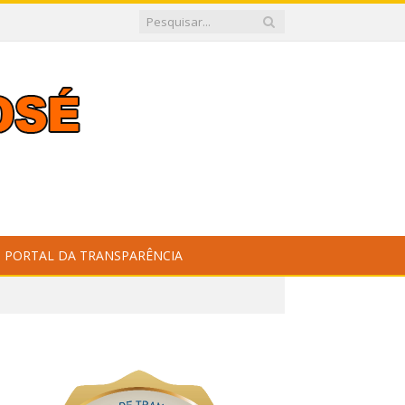
PORTAL DA TRANSPARÊNCIA