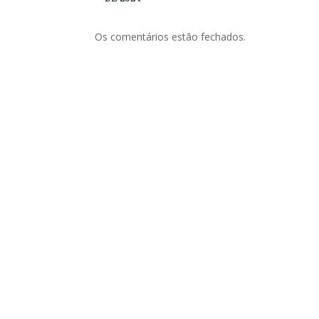
Os comentários estão fechados.