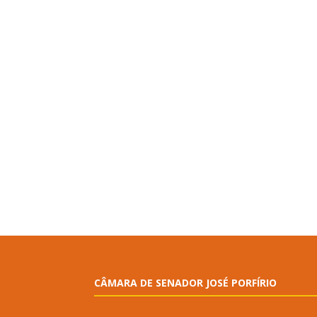
CÂMARA DE SENADOR JOSÉ PORFÍRIO