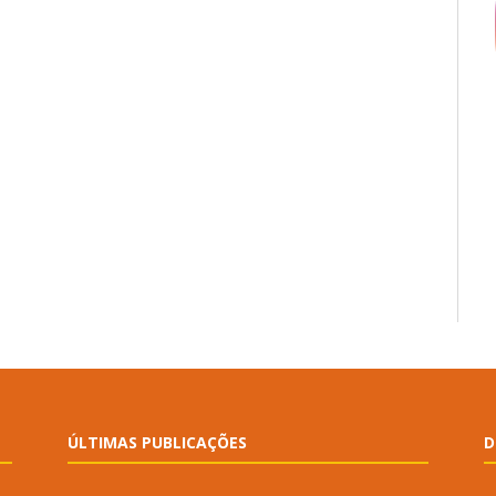
ÚLTIMAS PUBLICAÇÕES
D