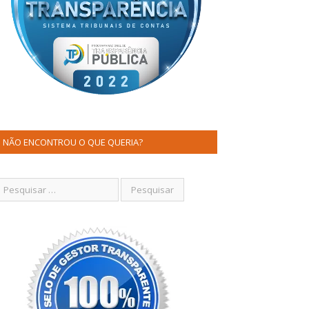
NÃO ENCONTROU O QUE QUERIA?