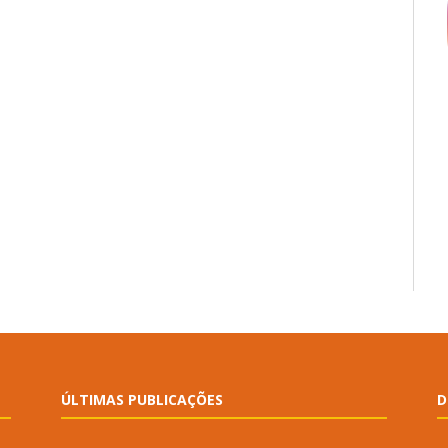
ÚLTIMAS PUBLICAÇÕES
D