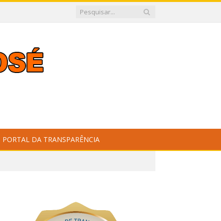
PORTAL DA TRANSPARÊNCIA