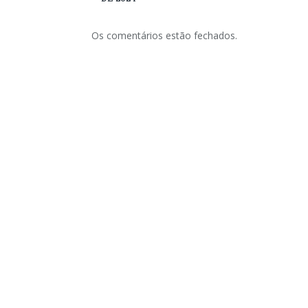
Os comentários estão fechados.