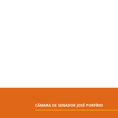
CÂMARA DE SENADOR JOSÉ PORFÍRIO