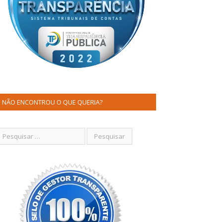
NÃO ENCONTROU O QUE QUERIA?