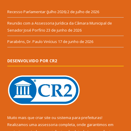
Recesso Parlamentar (Julho 2026)
2 de julho de 2026
Reunião com a Assessoria Jurídica da Câmara Municipal de
Senador José Porfírio
23 de junho de 2026
Parabéns, Dr. Paulo Vinícius
17 de junho de 2026
DESENVOLVIDO POR CR2
Muito mais que
criar site
ou
sistema para prefeituras
!
Realizamos uma
assessoria
completa, onde garantimos em