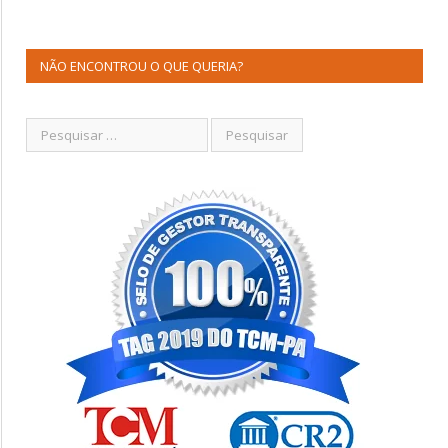
NÃO ENCONTROU O QUE QUERIA?