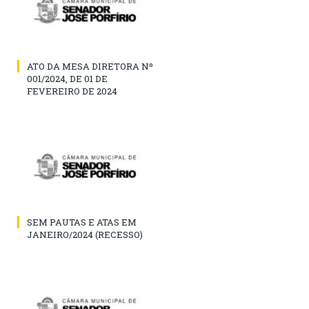
ATO DA MESA DIRETORA Nº
001/2024, DE 01 DE
FEVEREIRO DE 2024
SEM PAUTAS E ATAS EM
JANEIRO/2024 (RECESSO)