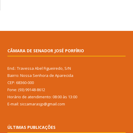
CÂMARA DE SENADOR JOSÉ PORFÍRIO
End.: Travessa Abel Figueiredo, S/N
Bairro: Nossa Senhora de Aparecida
CEP: 68360-000
Fone: (93) 99148-8612
Horário de atendimento: 08:00 às 13:00
E-mail: siccamarasjp@gmail.com
ÚLTIMAS PUBLICAÇÕES