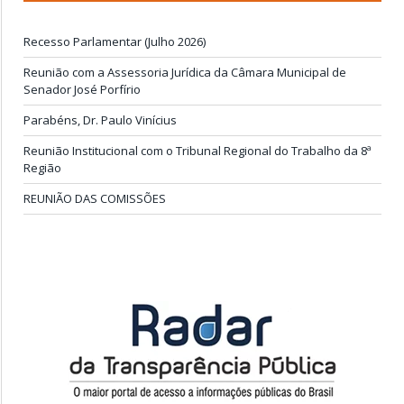
Recesso Parlamentar (Julho 2026)
Reunião com a Assessoria Jurídica da Câmara Municipal de
Senador José Porfírio
Parabéns, Dr. Paulo Vinícius
Reunião Institucional com o Tribunal Regional do Trabalho da 8ª
Região
REUNIÃO DAS COMISSÕES