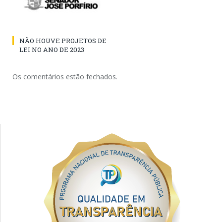
NÃO HOUVE PROJETOS DE
LEI NO ANO DE 2023
Os comentários estão fechados.