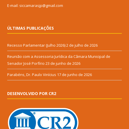
E-mail: siccamarasjp@gmail.com
ÚLTIMAS PUBLICAÇÕES
Recesso Parlamentar (Julho 2026)
2 de julho de 2026
Reunião com a Assessoria Jurídica da Câmara Municipal de
Senador José Porfírio
23 de junho de 2026
Parabéns, Dr. Paulo Vinícius
17 de junho de 2026
DESENVOLVIDO POR CR2