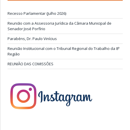
Recesso Parlamentar (Julho 2026)
Reunião com a Assessoria Jurídica da Câmara Municipal de
Senador José Porfírio
Parabéns, Dr. Paulo Vinícius
Reunião Institucional com o Tribunal Regional do Trabalho da 8ª
Região
REUNIÃO DAS COMISSÕES