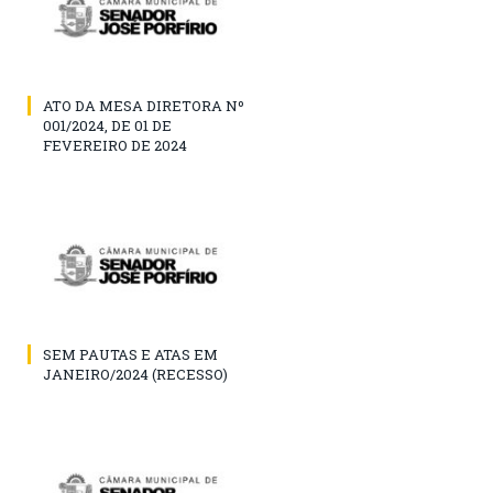
ATO DA MESA DIRETORA Nº
001/2024, DE 01 DE
FEVEREIRO DE 2024
SEM PAUTAS E ATAS EM
JANEIRO/2024 (RECESSO)