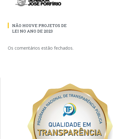
NÃO HOUVE PROJETOS DE
LEI NO ANO DE 2023
Os comentários estão fechados.