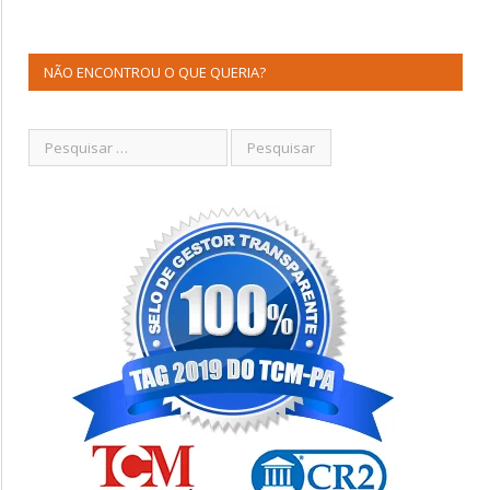
NÃO ENCONTROU O QUE QUERIA?