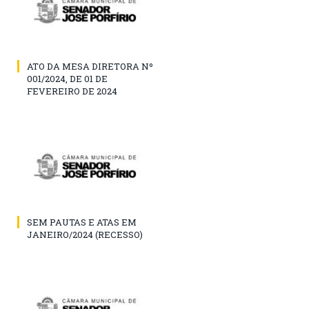
ATO DA MESA DIRETORA Nº
001/2024, DE 01 DE
FEVEREIRO DE 2024
SEM PAUTAS E ATAS EM
JANEIRO/2024 (RECESSO)