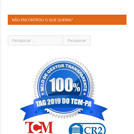
NÃO ENCONTROU O QUE QUERIA?