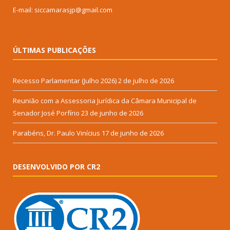
E-mail: siccamarasjp@gmail.com
ÚLTIMAS PUBLICAÇÕES
Recesso Parlamentar (Julho 2026)
2 de julho de 2026
Reunião com a Assessoria Jurídica da Câmara Municipal de
Senador José Porfírio
23 de junho de 2026
Parabéns, Dr. Paulo Vinícius
17 de junho de 2026
DESENVOLVIDO POR CR2