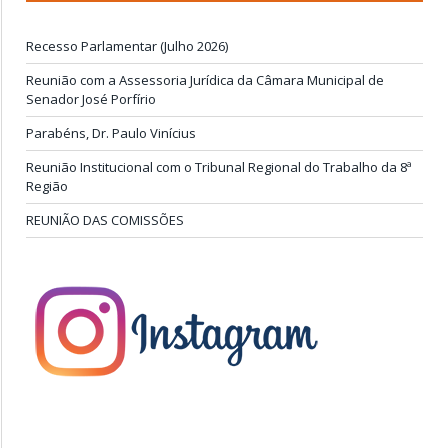
Recesso Parlamentar (Julho 2026)
Reunião com a Assessoria Jurídica da Câmara Municipal de
Senador José Porfírio
Parabéns, Dr. Paulo Vinícius
Reunião Institucional com o Tribunal Regional do Trabalho da 8ª
Região
REUNIÃO DAS COMISSÕES