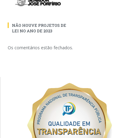
NÃO HOUVE PROJETOS DE
LEI NO ANO DE 2023
Os comentários estão fechados.