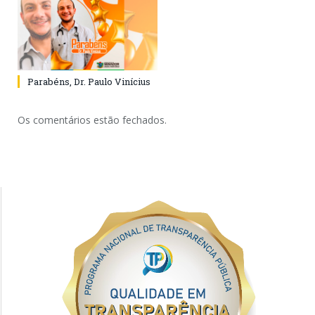
Parabéns, Dr. Paulo Vinícius
Os comentários estão fechados.