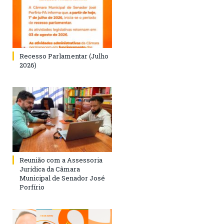
Recesso Parlamentar (Julho
2026)
Reunião com a Assessoria
Jurídica da Câmara
Municipal de Senador José
Porfírio