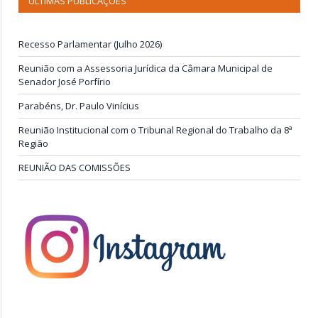
ÚLTIMAS PUBLICAÇÕES
Recesso Parlamentar (Julho 2026)
Reunião com a Assessoria Jurídica da Câmara Municipal de
Senador José Porfírio
Parabéns, Dr. Paulo Vinícius
Reunião Institucional com o Tribunal Regional do Trabalho da 8ª
Região
REUNIÃO DAS COMISSÕES