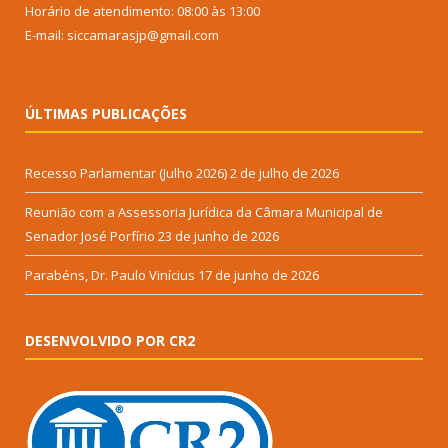
Horário de atendimento: 08:00 às 13:00
E-mail: siccamarasjp@gmail.com
ÚLTIMAS PUBLICAÇÕES
Recesso Parlamentar (Julho 2026)
2 de julho de 2026
Reunião com a Assessoria Jurídica da Câmara Municipal de
Senador José Porfírio
23 de junho de 2026
Parabéns, Dr. Paulo Vinícius
17 de junho de 2026
DESENVOLVIDO POR CR2