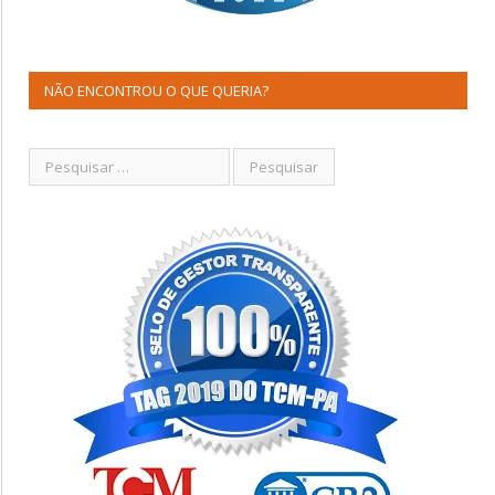
NÃO ENCONTROU O QUE QUERIA?