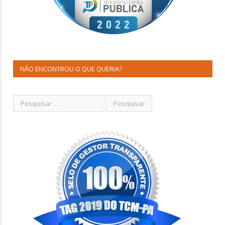
NÃO ENCONTROU O QUE QUERIA?