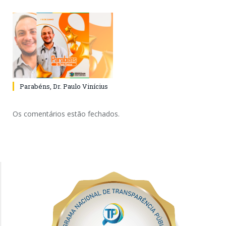
Parabéns, Dr. Paulo Vinícius
Os comentários estão fechados.