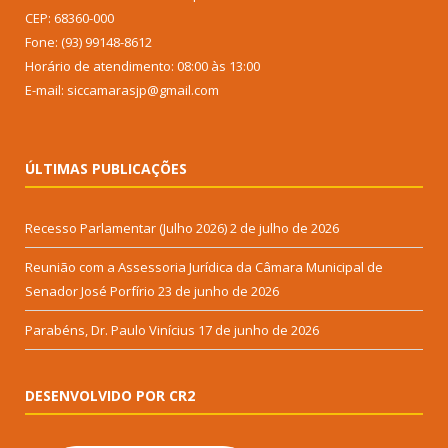
CEP: 68360-000
Fone: (93) 99148-8612
Horário de atendimento: 08:00 às 13:00
E-mail: siccamarasjp@gmail.com
ÚLTIMAS PUBLICAÇÕES
Recesso Parlamentar (Julho 2026)
2 de julho de 2026
Reunião com a Assessoria Jurídica da Câmara Municipal de
Senador José Porfírio
23 de junho de 2026
Parabéns, Dr. Paulo Vinícius
17 de junho de 2026
DESENVOLVIDO POR CR2