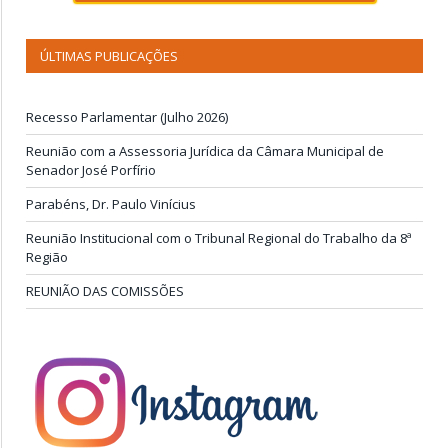
ÚLTIMAS PUBLICAÇÕES
Recesso Parlamentar (Julho 2026)
Reunião com a Assessoria Jurídica da Câmara Municipal de
Senador José Porfírio
Parabéns, Dr. Paulo Vinícius
Reunião Institucional com o Tribunal Regional do Trabalho da 8ª
Região
REUNIÃO DAS COMISSÕES