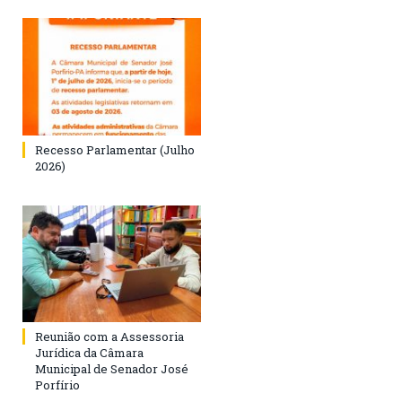
Recesso Parlamentar (Julho
2026)
Reunião com a Assessoria
Jurídica da Câmara
Municipal de Senador José
Porfírio