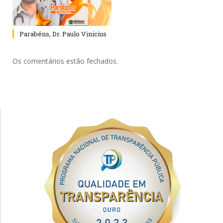
Parabéns, Dr. Paulo Vinícius
Os comentários estão fechados.