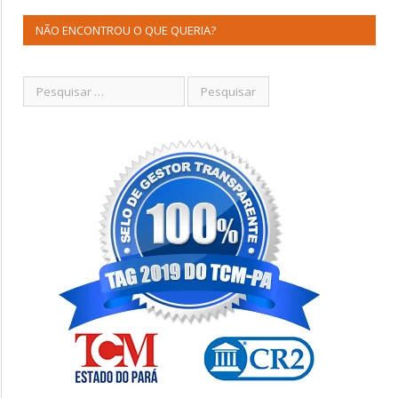
NÃO ENCONTROU O QUE QUERIA?