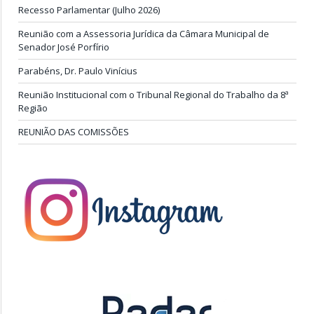
Recesso Parlamentar (Julho 2026)
Reunião com a Assessoria Jurídica da Câmara Municipal de
Senador José Porfírio
Parabéns, Dr. Paulo Vinícius
Reunião Institucional com o Tribunal Regional do Trabalho da 8ª
Região
REUNIÃO DAS COMISSÕES