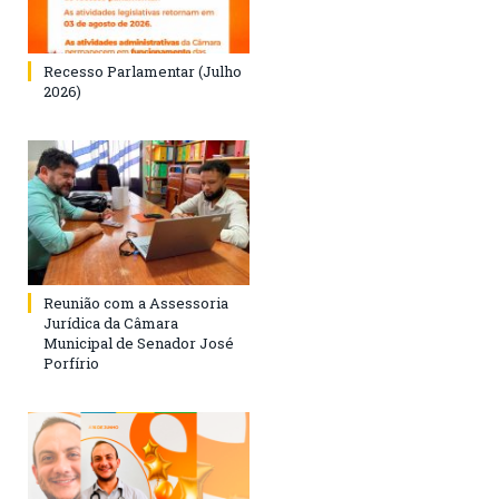
Recesso Parlamentar (Julho
2026)
Reunião com a Assessoria
Jurídica da Câmara
Municipal de Senador José
Porfírio