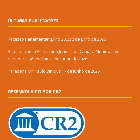
ÚLTIMAS PUBLICAÇÕES
Recesso Parlamentar (Julho 2026)
2 de julho de 2026
Reunião com a Assessoria Jurídica da Câmara Municipal de
Senador José Porfírio
23 de junho de 2026
Parabéns, Dr. Paulo Vinícius
17 de junho de 2026
DESENVOLVIDO POR CR2