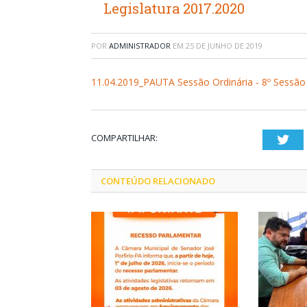
Legislatura 2017.2020
POR
ADMINISTRADOR
EM
25 DE JUNHO DE 2019
11.04.2019_PAUTA Sessão Ordinária - 8º Sessão 
COMPARTILHAR:
Twi
CONTEÚDO RELACIONADO