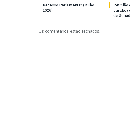
Recesso Parlamentar (Julho
Reunião 
2026)
Jurídica
de Senad
Os comentários estão fechados.